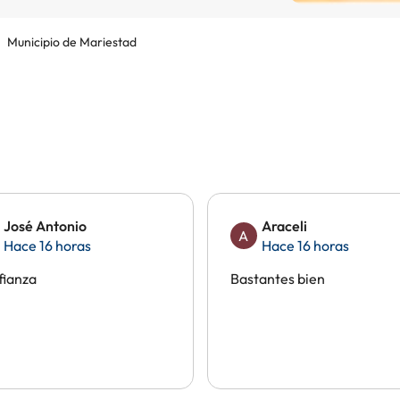
Municipio de Mariestad
José Antonio
Araceli
A
Hace 16 horas
Hace 16 horas
fianza
Bastantes bien