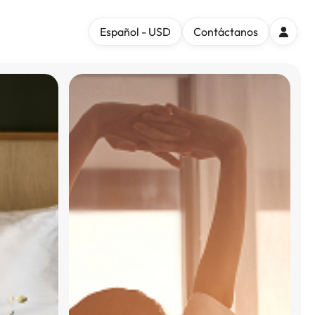
Español - USD
Contáctanos