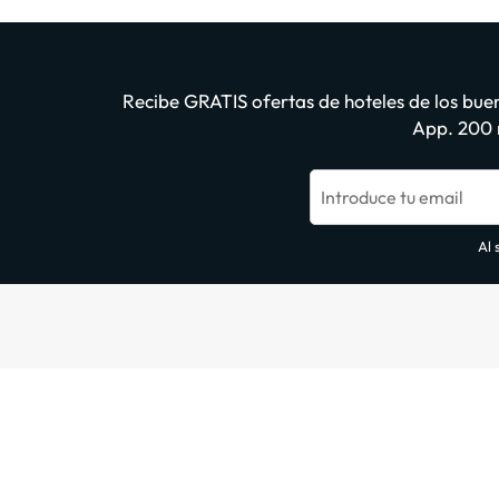
Recibe GRATIS ofertas de hoteles de los buen
App. 200 m
Introduce tu email
Al 