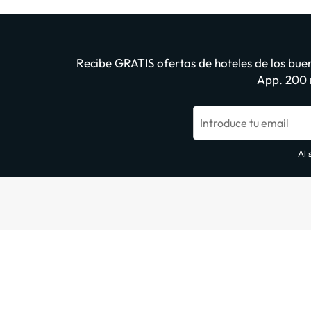
Recibe GRATIS ofertas de hoteles de los buen
App. 200 m
Introduce tu email
Al 