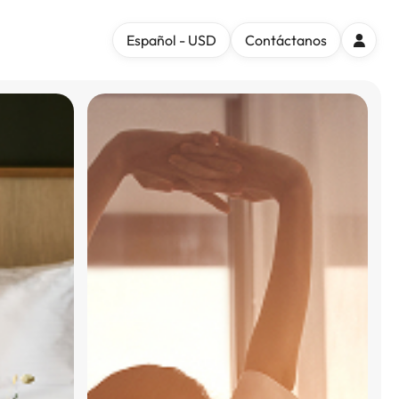
Español - USD
Contáctanos