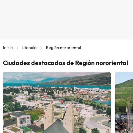
Inicio
Islandia
Región nororiental
Ciudades destacadas de Región nororiental