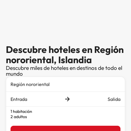
Descubre hoteles en Región
nororiental, Islandia
Descubre miles de hoteles en destinos de todo el
mundo
Entrada
Salida
1 habitación
2 adultos