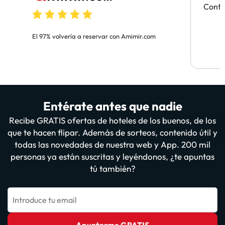
Confi
El 97% volvería a reservar con Amimir.com
Entérate antes que nadie
Recibe GRATIS ofertas de hoteles de los buenos, de los
que te hacen flipar. Además de sorteos, contenido útil y
todas las novedades de nuestra web y App. 200 mil
personas ya están suscritas y leyéndonos, ¿te apuntas
tú también?
Introduce tu email