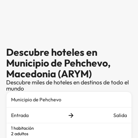
Descubre hoteles en
Municipio de Pehchevo,
Macedonia (ARYM)
Descubre miles de hoteles en destinos de todo el
mundo
Entrada
Salida
1 habitación
2 adultos