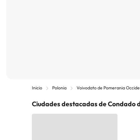
Inicio
Polonia
Voivodato de Pomerania Occide
Ciudades destacadas de Condado d