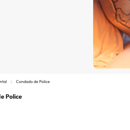
ntal
Condado de Police
e Police