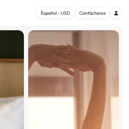
Español - USD
Contáctanos