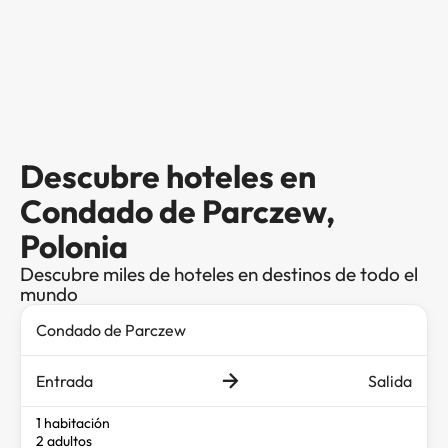
Descubre hoteles en
Condado de Parczew,
Polonia
Descubre miles de hoteles en destinos de todo el
mundo
Entrada
Salida
1 habitación
2 adultos