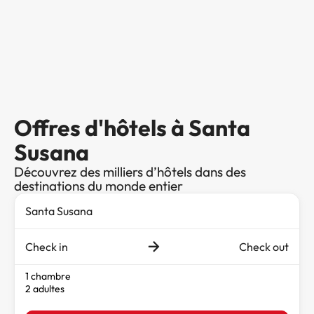
Offres d'hôtels à Santa
Susana
Découvrez des milliers d’hôtels dans des
destinations du monde entier
Check in
Check out
1 chambre
2 adultes