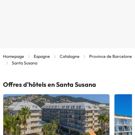
Homepage
Espagne
Catalogne
Province de Barcelone
Santa Susana
Offres d'hôtels en Santa Susana