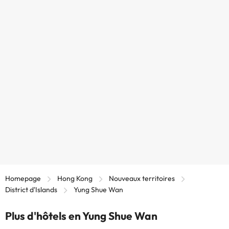
Homepage
Hong Kong
Nouveaux territoires
District d'Islands
Yung Shue Wan
Plus d'hôtels en Yung Shue Wan