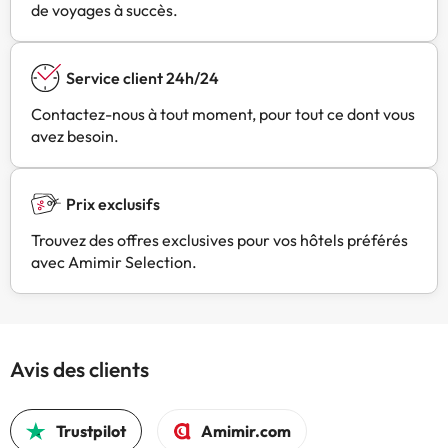
de voyages à succès.
Service client 24h/24
Contactez-nous à tout moment, pour tout ce dont vous
avez besoin.
Prix exclusifs
Trouvez des offres exclusives pour vos hôtels préférés
avec Amimir Selection.
Avis des clients
Trustpilot
Amimir.com