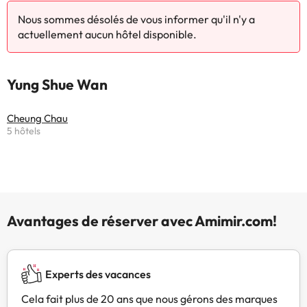
Nous sommes désolés de vous informer qu'il n'y a
actuellement aucun hôtel disponible.
Yung Shue Wan
Cheung Chau
5 hôtels
Avantages de réserver avec Amimir.com!
Experts des vacances
Cela fait plus de 20 ans que nous gérons des marques