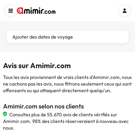
Ajouter des dates de voyage
Avis sur Amimir.com
Tous les avis proviennent de vrais clients d'Amimir.com, nous
ne cachons pas les avis, nous filtrons seulement ceux qui sont
offensants ou qui attaquent directement quelqu'un.
Amimir.com selon nos clients
Consultez plus de 55.670 avis de clients vérifiés sur
Amimir.com. 98% des clients réserveraient à nouveau avec
nous.