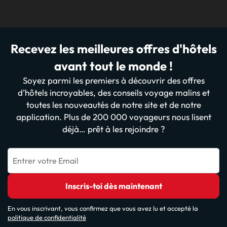
Recevez les meilleures offres d'hôtels
avant tout le monde !
Soyez parmi les premiers à découvrir des offres
d’hôtels incroyables, des conseils voyage malins et
toutes les nouveautés de notre site et de notre
application. Plus de 200 000 voyageurs nous lisent
déjà… prêt à les rejoindre ?
Entrer votre Email
Inscris-toi dès maintenant
En vous inscrivant, vous confirmez que vous avez lu et accepté la
politique de confidentialité