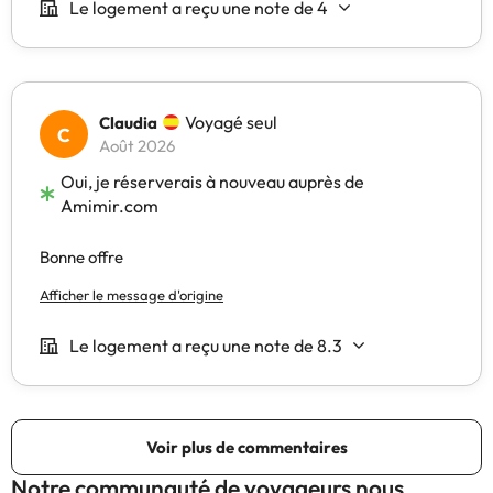
Notre communauté de voyageurs nous