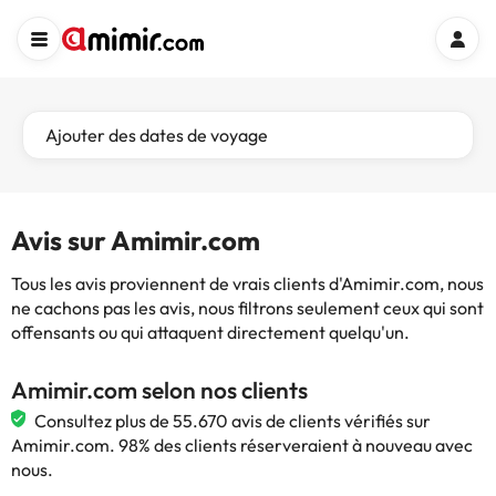
Ajouter des dates de voyage
Avis sur Amimir.com
Tous les avis proviennent de vrais clients d'Amimir.com, nous
ne cachons pas les avis, nous filtrons seulement ceux qui sont
offensants ou qui attaquent directement quelqu'un.
Amimir.com selon nos clients
Consultez plus de 55.670 avis de clients vérifiés sur
Amimir.com. 98% des clients réserveraient à nouveau avec
nous.