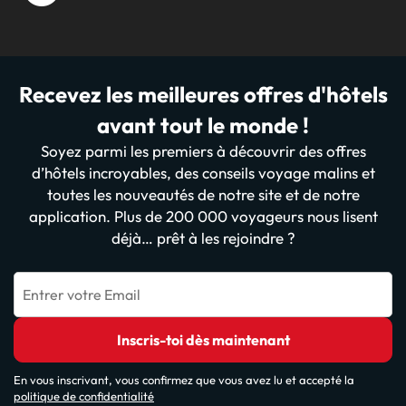
Recevez les meilleures offres d'hôtels
avant tout le monde !
Soyez parmi les premiers à découvrir des offres
d’hôtels incroyables, des conseils voyage malins et
toutes les nouveautés de notre site et de notre
application. Plus de 200 000 voyageurs nous lisent
déjà… prêt à les rejoindre ?
Entrer votre Email
Inscris-toi dès maintenant
En vous inscrivant, vous confirmez que vous avez lu et accepté la
politique de confidentialité