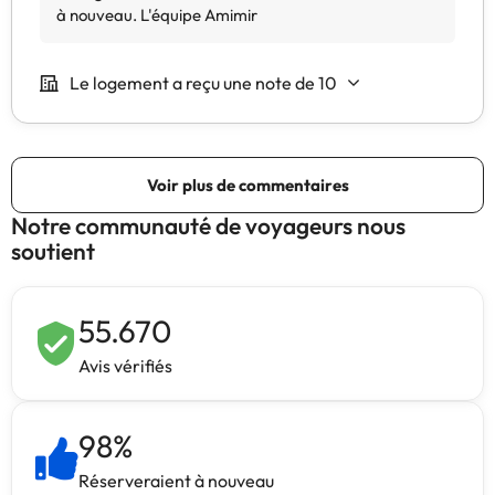
Notre communauté de voyageurs nous
soutient
55.670
Avis vérifiés
98
%
Réserveraient à nouveau