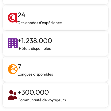
24
Des années d'expérience
+
1.238.000
Hôtels disponibles
7
Langues disponibles
+
300.000
Communauté de voyageurs