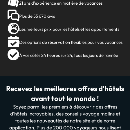
21 ans d'expérience en matière de vacances
Plus de 55 670 avis
Les meilleurs prix pour les hôtels et les appartements
Des options de réservation flexibles pour vos vacances
À vos côtés 24 heures sur 24, tous les jours de l'année
Recevez les meilleures offres d'hôtels
avant tout le monde !
Soyez parmi les premiers à découvrir des offres
d’hôtels incroyables, des conseils voyage malins et
toutes les nouveautés de notre site et de notre
application. Plus de 200 000 voyageurs nous lisent