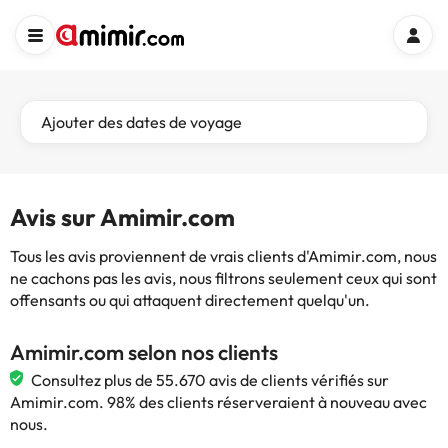
Ajouter des dates de voyage
Avis sur Amimir.com
Tous les avis proviennent de vrais clients d'Amimir.com, nous
ne cachons pas les avis, nous filtrons seulement ceux qui sont
offensants ou qui attaquent directement quelqu'un.
Amimir.com selon nos clients
Consultez plus de 55.670 avis de clients vérifiés sur
Amimir.com. 98% des clients réserveraient à nouveau avec
nous.