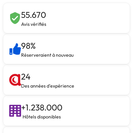
55.670
Avis vérifiés
98
%
Réserveraient à nouveau
24
Des années d'expérience
+
1.238.000
Hôtels disponibles