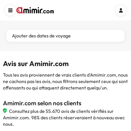
Ajouter des dates de voyage
Avis sur Amimir.com
Tous les avis proviennent de vrais clients d'Amimir.com, nous
ne cachons pas les avis, nous filtrons seulement ceux qui sont
offensants ou qui attaquent directement quelqu'un.
Amimir.com selon nos clients
Consultez plus de 55.670 avis de clients vérifiés sur
Amimir.com. 98% des clients réserveraient à nouveau avec
nous.