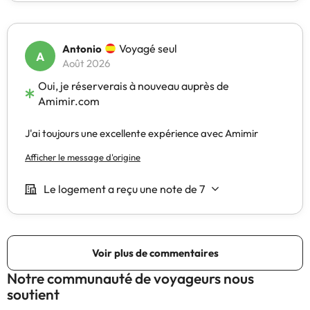
Notre communauté de voyageurs nous
soutient