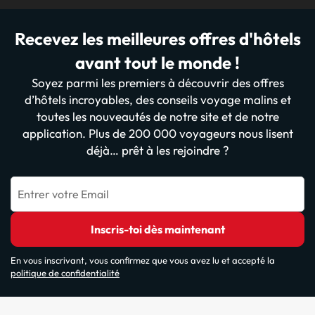
Recevez les meilleures offres d'hôtels
avant tout le monde !
Soyez parmi les premiers à découvrir des offres
d’hôtels incroyables, des conseils voyage malins et
toutes les nouveautés de notre site et de notre
application. Plus de 200 000 voyageurs nous lisent
déjà… prêt à les rejoindre ?
Entrer votre Email
Inscris-toi dès maintenant
En vous inscrivant, vous confirmez que vous avez lu et accepté la
politique de confidentialité