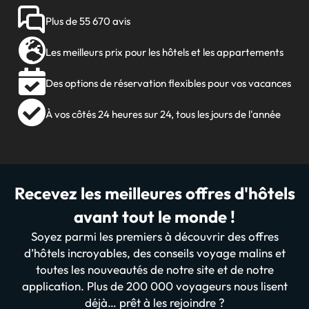
Plus de 55 670 avis
Les meilleurs prix pour les hôtels et les appartements
Des options de réservation flexibles pour vos vacances
À vos côtés 24 heures sur 24, tous les jours de l'année
Recevez les meilleures offres d'hôtels
avant tout le monde !
Soyez parmi les premiers à découvrir des offres
d’hôtels incroyables, des conseils voyage malins et
toutes les nouveautés de notre site et de notre
application. Plus de 200 000 voyageurs nous lisent
déjà… prêt à les rejoindre ?