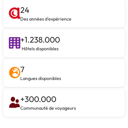
24
Des années d'expérience
+
1.238.000
Hôtels disponibles
7
Langues disponibles
+
300.000
Communauté de voyageurs