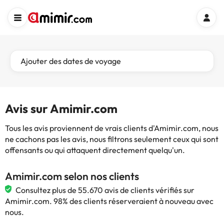
Ajouter des dates de voyage
Avis sur Amimir.com
Tous les avis proviennent de vrais clients d'Amimir.com, nous
ne cachons pas les avis, nous filtrons seulement ceux qui sont
offensants ou qui attaquent directement quelqu'un.
Amimir.com selon nos clients
Consultez plus de 55.670 avis de clients vérifiés sur
Amimir.com. 98% des clients réserveraient à nouveau avec
nous.