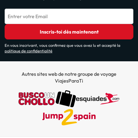
Entrer votre Email
Inscris-toi dès maintenant
En vous inscrivant, vous confirmez que vous avez lu et accepté la
politique de confidentialité
Autres sites web de notre groupe de voyage
ViajesParaTi