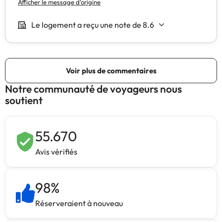
Notre communauté de voyageurs nous
soutient
55.670
Avis vérifiés
98
%
Réserveraient à nouveau