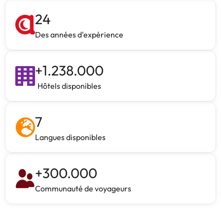
24
Des années d'expérience
+
1.238.000
Hôtels disponibles
7
Langues disponibles
+
300.000
Communauté de voyageurs