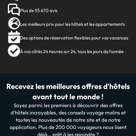
Plus de 55 670 avis
Les meilleurs prix pour les hôtels et les appartements
Des options de réservation flexibles pour vos vacances
À vos côtés 24 heures sur 24, tous les jours de l'année
Recevez les meilleures offres d'hôtels
avant tout le monde !
Soyez parmi les premiers à découvrir des offres
d’hôtels incroyables, des conseils voyage malins et
toutes les nouveautés de notre site et de notre
application. Plus de 200 000 voyageurs nous lisent
déjà… prêt à les rejoindre ?