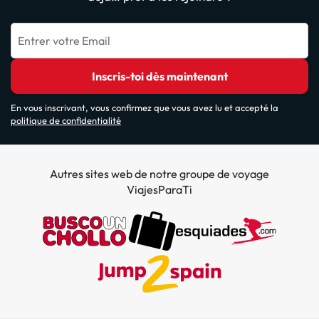
Entrer votre Email
Inscris-toi dès maintenant
En vous inscrivant, vous confirmez que vous avez lu et accepté la
politique de confidentialité
Autres sites web de notre groupe de voyage
ViajesParaTi