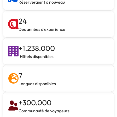
Réserveraient à nouveau
24
Des années d'expérience
+
1.238.000
Hôtels disponibles
7
Langues disponibles
+
300.000
Communauté de voyageurs