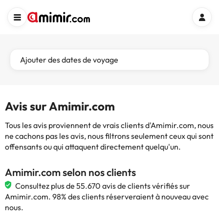
Ajouter des dates de voyage
Avis sur Amimir.com
Tous les avis proviennent de vrais clients d'Amimir.com, nous
ne cachons pas les avis, nous filtrons seulement ceux qui sont
offensants ou qui attaquent directement quelqu'un.
Amimir.com selon nos clients
Consultez plus de 55.670 avis de clients vérifiés sur
Amimir.com. 98% des clients réserveraient à nouveau avec
nous.