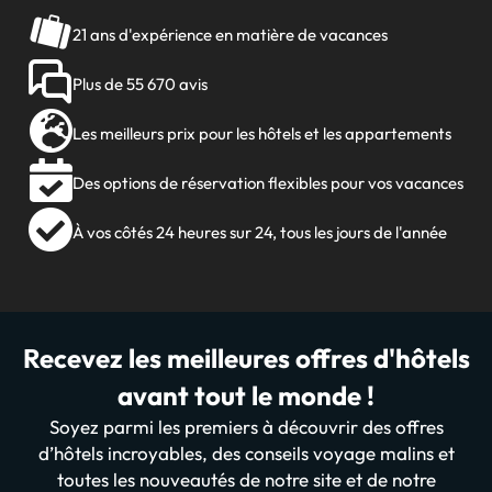
21 ans d'expérience en matière de vacances
Plus de 55 670 avis
Les meilleurs prix pour les hôtels et les appartements
Des options de réservation flexibles pour vos vacances
À vos côtés 24 heures sur 24, tous les jours de l'année
Recevez les meilleures offres d'hôtels
avant tout le monde !
Soyez parmi les premiers à découvrir des offres
d’hôtels incroyables, des conseils voyage malins et
toutes les nouveautés de notre site et de notre