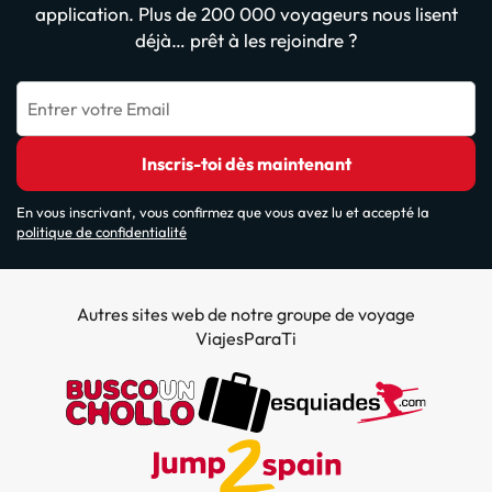
application. Plus de 200 000 voyageurs nous lisent
déjà… prêt à les rejoindre ?
Entrer votre Email
Inscris-toi dès maintenant
En vous inscrivant, vous confirmez que vous avez lu et accepté la
politique de confidentialité
Autres sites web de notre groupe de voyage
ViajesParaTi