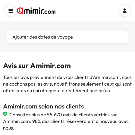
Ajouter des dates de voyage
Avis sur Amimir.com
Tous les avis proviennent de vrais clients d'Amimir.com, nous
ne cachons pas les avis, nous filtrons seulement ceux qui sont
offensants ou qui attaquent directement quelqu'un.
Amimir.com selon nos clients
Consultez plus de 55.670 avis de clients vérifiés sur
Amimir.com. 98% des clients réserveraient à nouveau avec
nous.