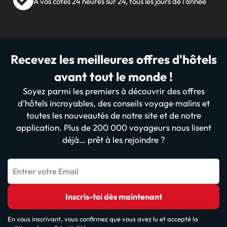
À vos côtés 24 heures sur 24, tous les jours de l'année
Recevez les meilleures offres d'hôtels
avant tout le monde !
Soyez parmi les premiers à découvrir des offres
d’hôtels incroyables, des conseils voyage malins et
toutes les nouveautés de notre site et de notre
application. Plus de 200 000 voyageurs nous lisent
déjà… prêt à les rejoindre ?
Entrer votre Email
Inscris-toi dès maintenant
En vous inscrivant, vous confirmez que vous avez lu et accepté la