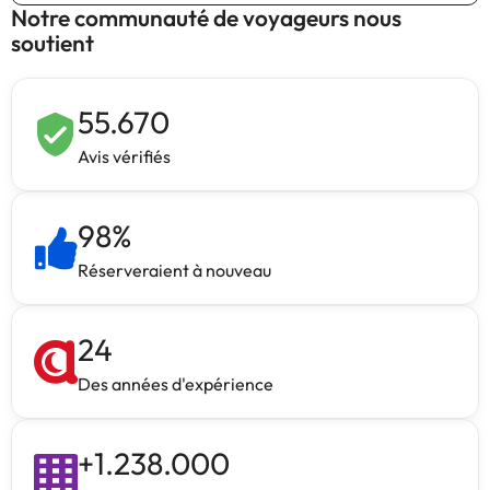
Notre communauté de voyageurs nous
soutient
55.670
Avis vérifiés
98
%
Réserveraient à nouveau
24
Des années d'expérience
+
1.238.000