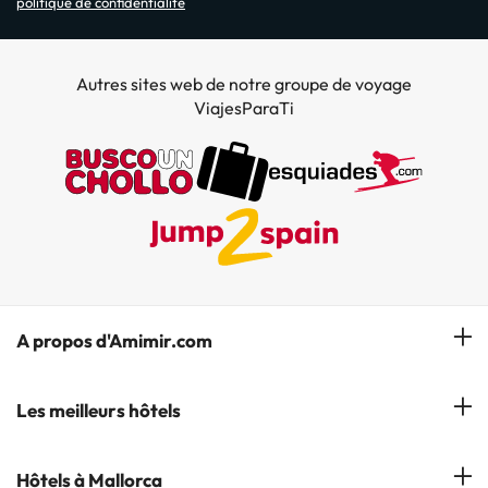
politique de confidentialité
Autres sites web de notre groupe de voyage
ViajesParaTi
A propos d'Amimir.com
Notre équipe
Les meilleurs hôtels
Gérer réservation
Hôtels à Salou
Hôtels à Mallorca