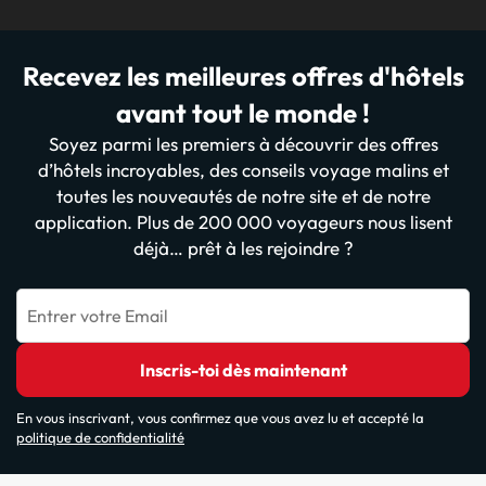
Recevez les meilleures offres d'hôtels
avant tout le monde !
Soyez parmi les premiers à découvrir des offres
d’hôtels incroyables, des conseils voyage malins et
toutes les nouveautés de notre site et de notre
application. Plus de 200 000 voyageurs nous lisent
déjà… prêt à les rejoindre ?
Entrer votre Email
Inscris-toi dès maintenant
En vous inscrivant, vous confirmez que vous avez lu et accepté la
politique de confidentialité