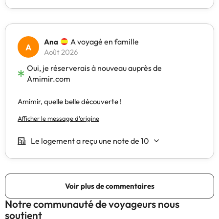
Notre communauté de voyageurs nous
soutient