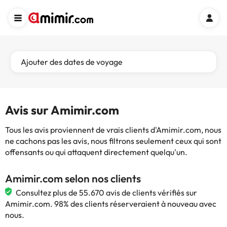
Ajouter des dates de voyage
Avis sur Amimir.com
Tous les avis proviennent de vrais clients d'Amimir.com, nous
ne cachons pas les avis, nous filtrons seulement ceux qui sont
offensants ou qui attaquent directement quelqu'un.
Amimir.com selon nos clients
Consultez plus de 55.670 avis de clients vérifiés sur
Amimir.com. 98% des clients réserveraient à nouveau avec
nous.