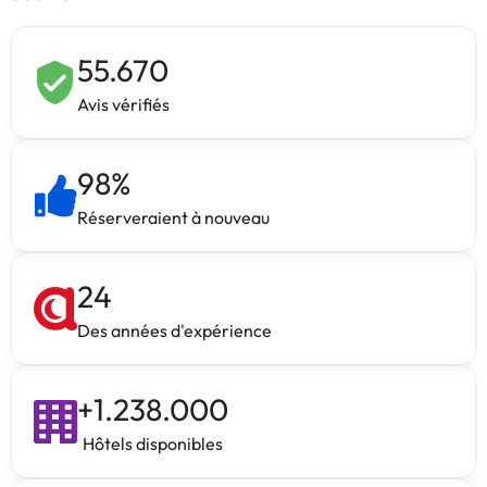
55.670
Avis vérifiés
98
%
Réserveraient à nouveau
24
Des années d'expérience
+
1.238.000
Hôtels disponibles