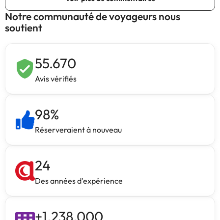
Notre communauté de voyageurs nous
soutient
55.670
Avis vérifiés
98
%
Réserveraient à nouveau
24
Des années d'expérience
+
1.238.000