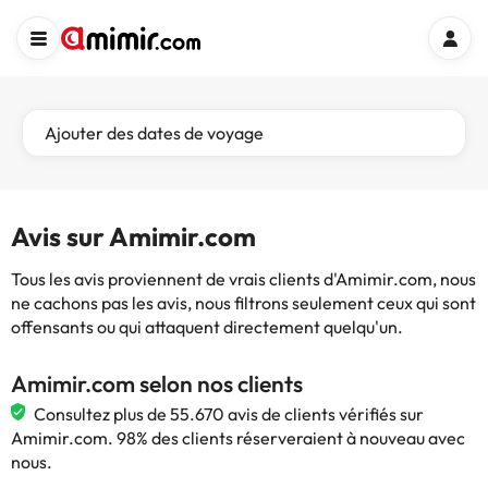
Ajouter des dates de voyage
Avis sur Amimir.com
Tous les avis proviennent de vrais clients d'Amimir.com, nous
ne cachons pas les avis, nous filtrons seulement ceux qui sont
offensants ou qui attaquent directement quelqu'un.
Amimir.com selon nos clients
Consultez plus de 55.670 avis de clients vérifiés sur
Amimir.com. 98% des clients réserveraient à nouveau avec
nous.