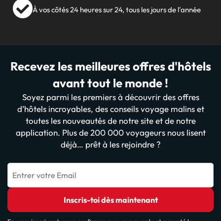
À vos côtés 24 heures sur 24, tous les jours de l'année
Recevez les meilleures offres d'hôtels
avant tout le monde !
Soyez parmi les premiers à découvrir des offres
d’hôtels incroyables, des conseils voyage malins et
toutes les nouveautés de notre site et de notre
application. Plus de 200 000 voyageurs nous lisent
déjà… prêt à les rejoindre ?
Entrer votre Email
Inscris-toi dès maintenant