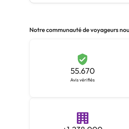
Notre communauté de voyageurs nous
55.670
Avis vérifiés