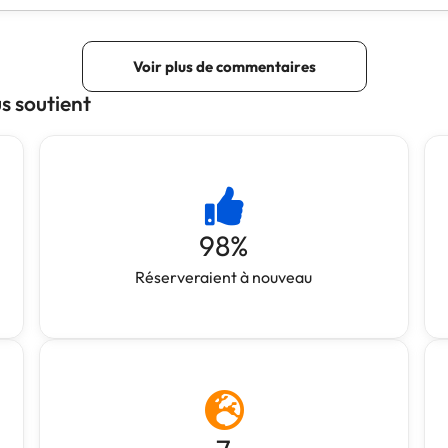
 soutient
98
%
Réserveraient à nouveau