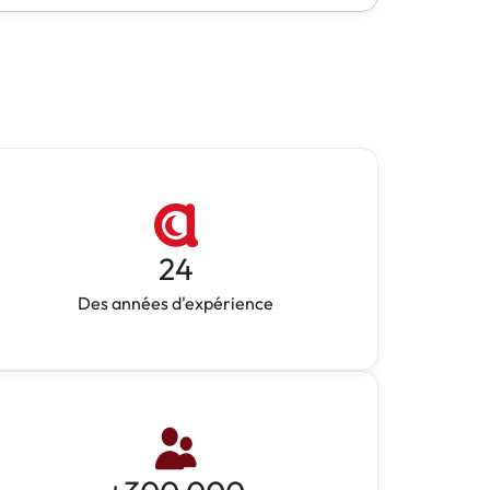
24
Des années d'expérience