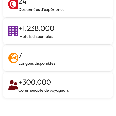
24
Des années d'expérience
+
1.238.000
Hôtels disponibles
7
Langues disponibles
+
300.000
Communauté de voyageurs