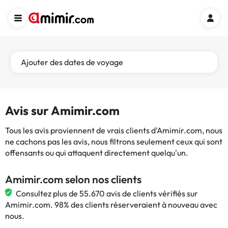
Ajouter des dates de voyage
Avis sur Amimir.com
Tous les avis proviennent de vrais clients d'Amimir.com, nous
ne cachons pas les avis, nous filtrons seulement ceux qui sont
offensants ou qui attaquent directement quelqu'un.
Amimir.com selon nos clients
Consultez plus de 55.670 avis de clients vérifiés sur
Amimir.com. 98% des clients réserveraient à nouveau avec
nous.