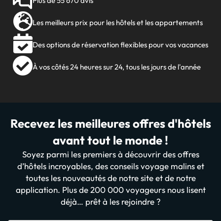
Plus de 55 670 avis
Les meilleurs prix pour les hôtels et les appartements
Des options de réservation flexibles pour vos vacances
À vos côtés 24 heures sur 24, tous les jours de l'année
Recevez les meilleures offres d'hôtels
avant tout le monde !
Soyez parmi les premiers à découvrir des offres
d’hôtels incroyables, des conseils voyage malins et
toutes les nouveautés de notre site et de notre
application. Plus de 200 000 voyageurs nous lisent
déjà… prêt à les rejoindre ?