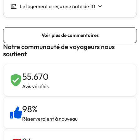
Notre communauté de voyageurs nous
soutient
55.670
Avis vérifiés
98
%
Réserveraient à nouveau