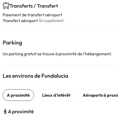
Transferts / Transfert
Paiement de transfert aéroport
Transfert aéroport
En supplément
Parking
Un parking gratuit se trouve à proximité de l'hébergement.
Les environs de Fundalucia
A proximité