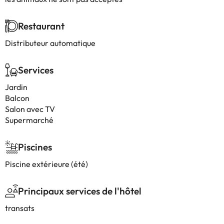
Restaurant
Distributeur automatique
Services
Jardin
Balcon
Salon avec TV
Supermarché
Piscines
Piscine extérieure (été)
Principaux services de l'hôtel
transats