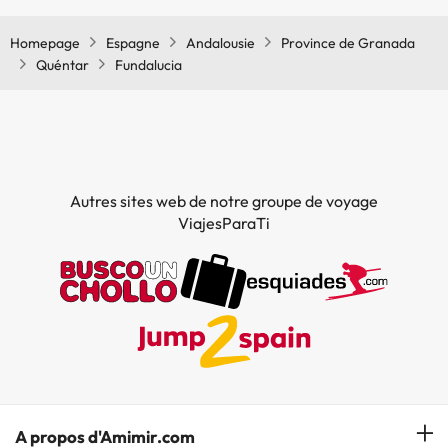
Homepage
Espagne
Andalousie
Province de Granada
Quéntar
Fundalucia
Autres sites web de notre groupe de voyage
ViajesParaTi
A propos d'Amimir.com