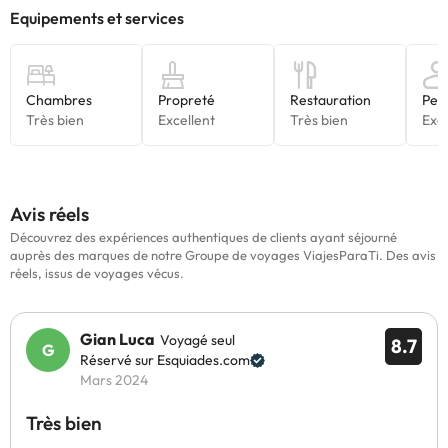
Avis réels
Découvrez des expériences authentiques de clients ayant séjourné
auprès des marques de notre Groupe de voyages ViajesParaTi. Des avis
réels, issus de voyages vécus.
Gian Luca
Voyagé seul
8.7
Réservé sur Esquiades.com
Mars 2024
Très bien