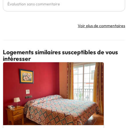
Évaluation sans commentaire
Voir plus de commentaires
Logements similaires susceptibles de vous
intéresser