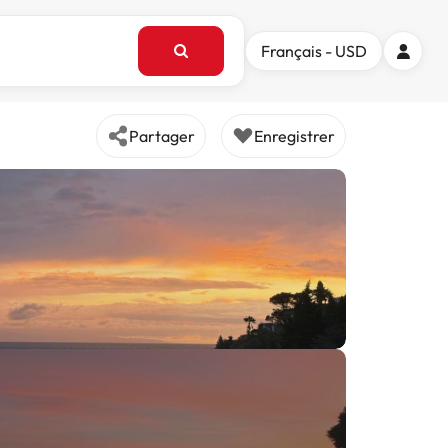
Français - USD
Partager
Enregistrer