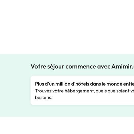
Votre séjour commence avec Amimir
Plus d'un million d'hôtels dans le monde enti
Trouvez votre hébergement, quels que soient v
besoins.