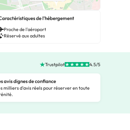
Caractéristiques de l'hébergement
Proche de l'aéroport
Réservé aux adultes
Trustpilot
4.5/5
s avis dignes de confiance
s milliers d'avis réels pour réserver en toute
rénité.