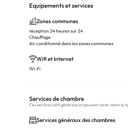
Equipements et services
Zones communes
réception 24 heures sur 24
Chauffage
Air conditionné dans les zones communes
Wifi et Internet
Wi-Fi
Services de chambre
Ces services sont généraux et peuvent varier selon le 
Services généraux des chambres