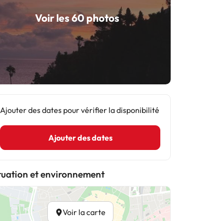
Voir les 60 photos
Ajouter des dates pour vérifier la disponibilité
Ajouter des dates
tuation et environnement
Voir la carte