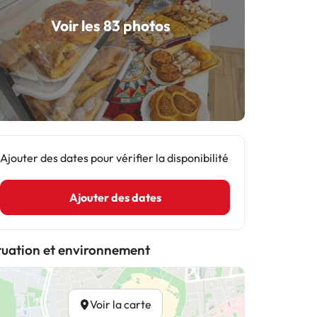
Voir les 83 photos
Ajouter des dates pour vérifier la disponibilité
Ajouter des dates
tuation et environnement
Voir la carte