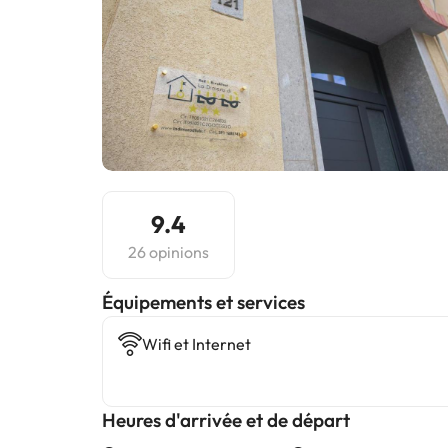
9.4
26 opinions
​Équipements et services
Wifi et Internet
Heures d'arrivée et de départ