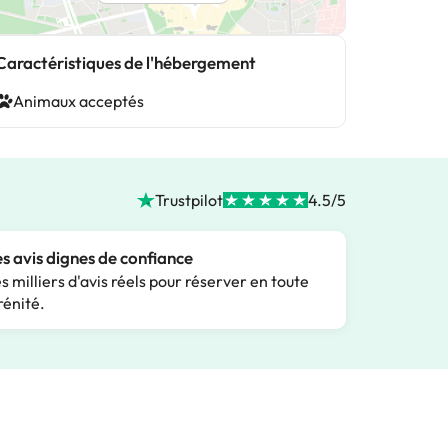
Caractéristiques de l'hébergement
Animaux acceptés
Trustpilot
4.5/5
s avis dignes de confiance
s milliers d'avis réels pour réserver en toute
rénité.