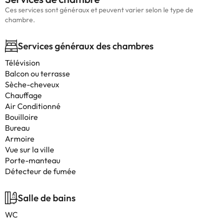
Ces services sont généraux et peuvent varier selon le type de
chambre.
Services généraux des chambres
Télévision
Balcon ou terrasse
Sèche-cheveux
Chauffage
Air Conditionné
Bouilloire
Bureau
Armoire
Vue sur la ville
Porte-manteau
Détecteur de fumée
Salle de bains
WC