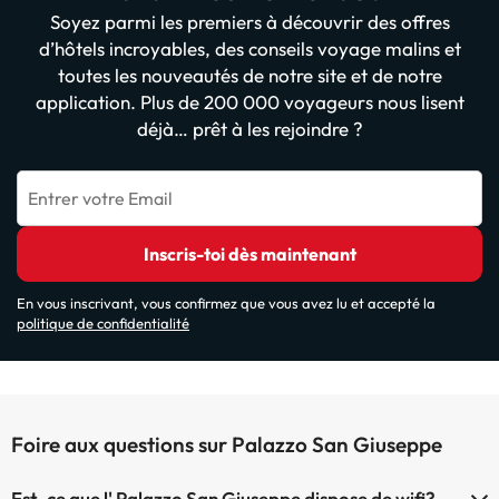
Soyez parmi les premiers à découvrir des offres
d’hôtels incroyables, des conseils voyage malins et
toutes les nouveautés de notre site et de notre
application. Plus de 200 000 voyageurs nous lisent
déjà… prêt à les rejoindre ?
Entrer votre Email
Inscris-toi dès maintenant
En vous inscrivant, vous confirmez que vous avez lu et accepté la
politique de confidentialité
Foire aux questions sur Palazzo San Giuseppe
Est-ce que l' Palazzo San Giuseppe dispose de wifi?