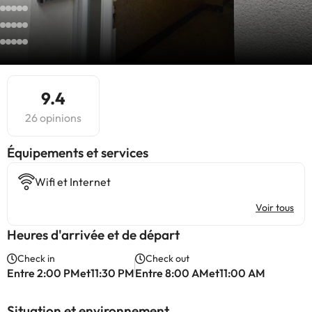
9.4
26 opinions
​Équipements et services
Wifi et Internet
Voir tous
Heures d'arrivée et de départ
Check in
Check out
Entre 2:00 PMet11:30 PM
Entre 8:00 AMet11:00 AM
Situation et environnement