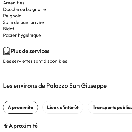
Amenities
Douche ou baignoire
Peignoir
Salle de bain privée
Bidet
Papier hygiénique
Plus de services
Des serviettes sont disponibles
Les environs de Palazzo San Giuseppe
A proximité