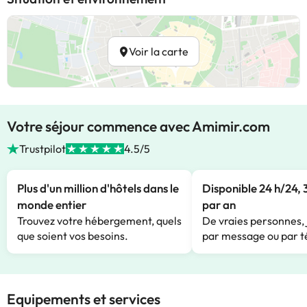
Voir la carte
Votre séjour commence avec Amimir.com
Trustpilot
4.5/5
Plus d'un million d'hôtels dans le
Disponible 24 h/24, 
monde entier
par an
Trouvez votre hébergement, quels
De vraies personnes, 
que soient vos besoins.
par message ou par t
Equipements et services