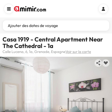
Ajouter des dates de voyage
Casa 1919 - Central Apartment Near
The Cathedral - 1a
Calle Lucena, 6, 1a, Grenade, Espagne
Voir sur la carte