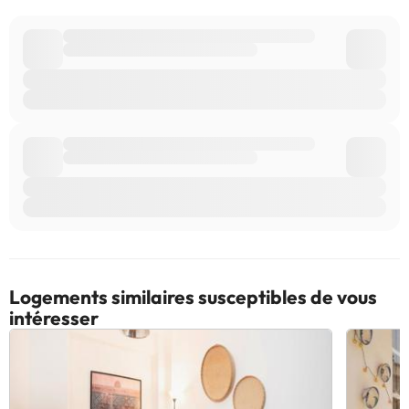
Logements similaires susceptibles de vous
intéresser