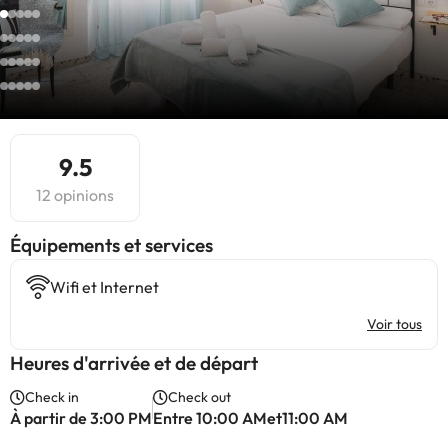
9.5
12 opinions
​Équipements et services
Wifi et Internet
Voir tous
Heures d'arrivée et de départ
Check in
Check out
À partir de 3:00 PM
Entre 10:00 AMet11:00 AM