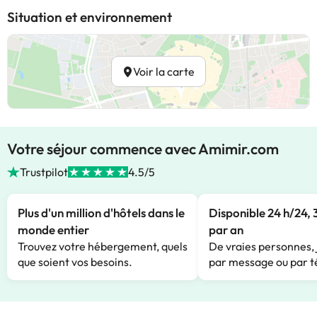
Situation et environnement
Voir la carte
Votre séjour commence avec Amimir.com
Trustpilot
4.5/5
Plus d'un million d'hôtels dans le
Disponible 24 h/24, 
monde entier
par an
Trouvez votre hébergement, quels
De vraies personnes, 
que soient vos besoins.
par message ou par t