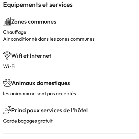
Equipements et services
Zones communes
Chauffage
Air conditionné dans les zones communes
Wifi et Internet
Wi-Fi
Animaux domestiques
les animaux ne sont pas acceptés
Principaux services de l'hôtel
Garde bagages gratuit