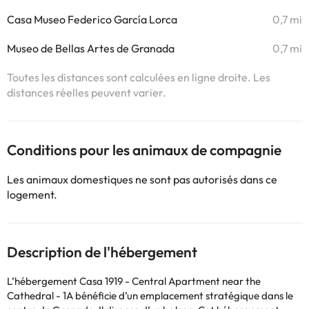
Casa Museo Federico García Lorca
0,7 mi
Museo de Bellas Artes de Granada
0,7 mi
Toutes les distances sont calculées en ligne droite. Les
distances réelles peuvent varier.
Conditions pour les animaux de compagnie
Les animaux domestiques ne sont pas autorisés dans ce
logement.
Description de l'hébergement
L’hébergement Casa 1919 - Central Apartment near the
Cathedral - 1A bénéficie d’un emplacement stratégique dans le