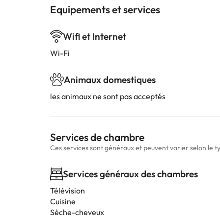
Equipements et services
Wifi et Internet
Wi-Fi
Animaux domestiques
les animaux ne sont pas acceptés
Services de chambre
Ces services sont généraux et peuvent varier selon le 
Services généraux des chambres
Télévision
Cuisine
Sèche-cheveux