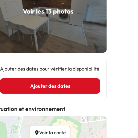
Voir les 13 photos
Ajouter des dates pour vérifier la disponibilité
Ajouter des dates
tuation et environnement
Voir la carte