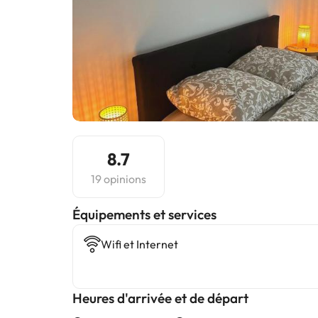
8.7
19 opinions
​Équipements et services
Wifi et Internet
Heures d'arrivée et de départ