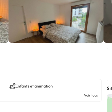
Enfants et animation
Si
Voir tous