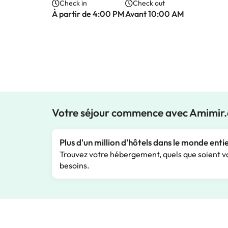
Check in
Check out
À partir de 4:00 PM
Avant 10:00 AM
Votre séjour commence avec Amimir
Plus d'un million d'hôtels dans le monde enti
Trouvez votre hébergement, quels que soient v
besoins.