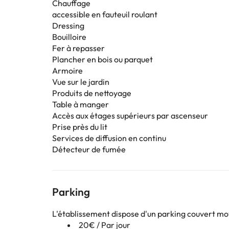
Chauffage
accessible en fauteuil roulant
Dressing
Bouilloire
Fer à repasser
Plancher en bois ou parquet
Armoire
Vue sur le jardin
Produits de nettoyage
Table à manger
Accès aux étages supérieurs par ascenseur
Prise près du lit
Services de diffusion en continu
Détecteur de fumée
Parking
L'établissement dispose d'un parking couvert m
20€ / Par jour