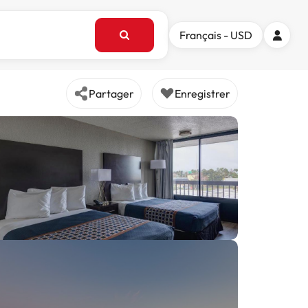
Français - USD
Partager
Enregistrer