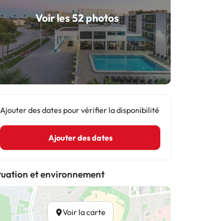
Voir les 52 photos
Ajouter des dates pour vérifier la disponibilité
Ajouter des dates
tuation et environnement
Voir la carte