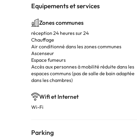
Equipements et services
Zones communes
réception 24 heures sur 24
Chauffage
Air conditionné dans les zones communes
Ascenseur
Espace fumeurs
Accès aux personnes à mobilité réduite dans les
espaces communs (pas de salle de bain adaptée
dans les chambres)
Wifi et Internet
Wi-Fi
Parking