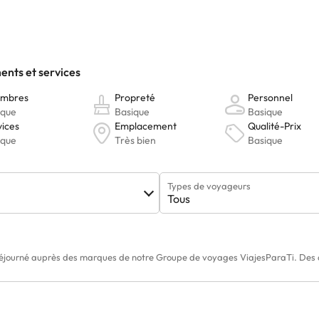
Types de voyageurs
Tous
éjourné auprès des marques de notre Groupe de voyages ViajesParaTi. Des av