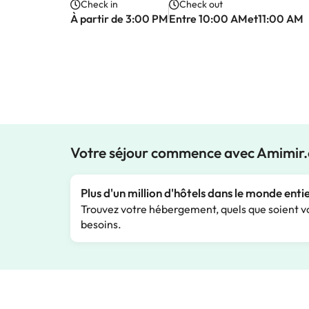
Check in
Check out
À partir de 3:00 PM
Entre 10:00 AMet11:00 AM
Votre séjour commence avec Amimir
Plus d'un million d'hôtels dans le monde enti
Trouvez votre hébergement, quels que soient v
besoins.