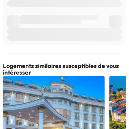
Logements similaires susceptibles de vous
intéresser