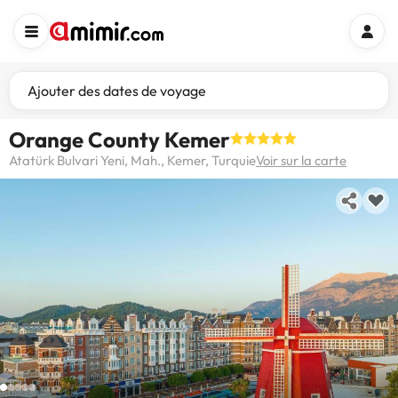
Ajouter des dates de voyage
Orange County Kemer
Atatürk Bulvari Yeni, Mah., Kemer, Turquie
Voir sur la carte