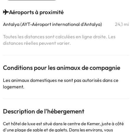
Aéroports à proximité
Antalya (AYT-Aéroport international d'Antalya)
24,1 mi
Toutes les distances sont calculées en ligne droite. Les
distances réelles peuvent varier.
Conditions pour les animaux de compagnie
Les animaux domestiques ne sont pas autorisés dans ce
logement.
Description de l'hébergement
Cet hôtel de luxe est situé dans le centre de Kemer, juste à côté
d'une plage de sable et de galets. Dans les environs, vous