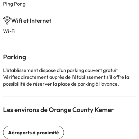
Ping Pong
Wifi et Internet
Wi-Fi
Parking
L'établissement dispose d'un parking couvert gratuit
Vérifiez directement auprès de l'établissement s'il offre la
possibilité de réserver la place de parking à l'avance.
Les environs de Orange County Kemer