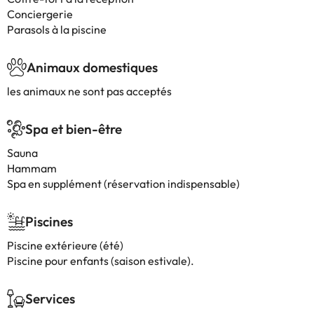
Conciergerie
Parasols à la piscine
Animaux domestiques
les animaux ne sont pas acceptés
Spa et bien-être
Sauna
Hammam
Spa en supplément (réservation indispensable)
Piscines
Piscine extérieure (été)
Piscine pour enfants (saison estivale).
Services