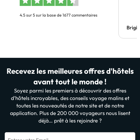
4.5 sur 5 sur la base de 1677 commentaires
Brigi
Recevez les meilleures offres d'hôtels
avant tout le monde !
Soyez parmi les premiers à découvrir des offres
d’hôtels incroyables, des conseils voyage malins et
toutes les nouveautés de notre site et de notre
application. Plus de 200 000 voyageurs nous lisent
déjà… prêt à les rejoindre ?