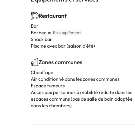
Restaurant
Bar
Barbecue
En supplément
Snack bar
Piscine avec bar (saison d'été)
Zones communes
Chauffage
Air conditionné dans les zones communes
Espace fumeurs
Accès aux personnes à mobilité réduite dans les
espaces communs (pas de salle de bain adaptée
dans les chambres)