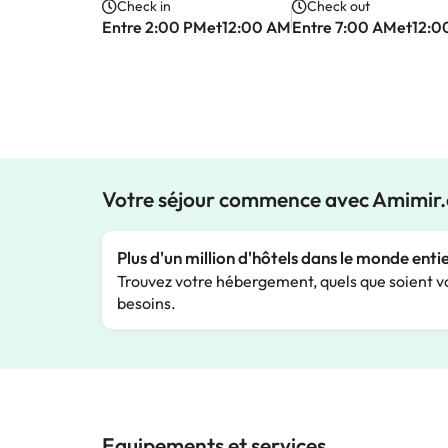
Check in
Check out
Entre 2:00 PMet12:00 AM
Entre 7:00 AMet12:0
Votre séjour commence avec Amimir
Plus d'un million d'hôtels dans le monde enti
Trouvez votre hébergement, quels que soient v
besoins.
Equipements et services