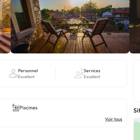
Personnel
Services
Excellent
Excellent
Piscines
Si
Voir tous