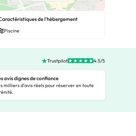
Caractéristiques de l'hébergement
Piscine
Trustpilot
4.5/5
s avis dignes de confiance
s milliers d'avis réels pour réserver en toute
rénité.