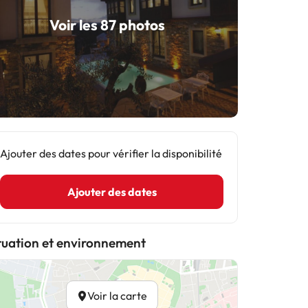
Voir les 87 photos
Ajouter des dates pour vérifier la disponibilité
Ajouter des dates
tuation et environnement
Voir la carte