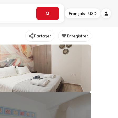
Français - USD
Partager
Enregistrer