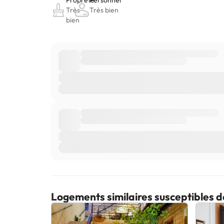
Logements similaires susceptibles d