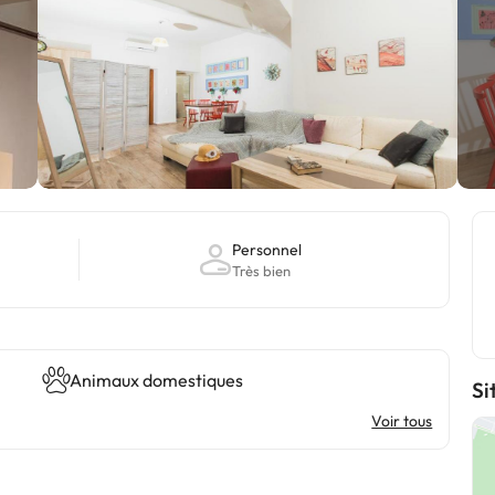
Personnel
Très bien
Animaux domestiques
Si
Voir tous