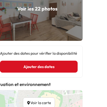
Voir les 22 photos
Ajouter des dates pour vérifier la disponibilité
Ajouter des dates
tuation et environnement
Voir la carte