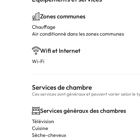
Zones communes
Chauffage
Air conditionné dans les zones communes
Wifi et Internet
Wi-Fi
Services de chambre
Ces services sont généraux et peuvent varier selon le 
Services généraux des chambres
Télévision
Cuisine
Sèche-cheveux