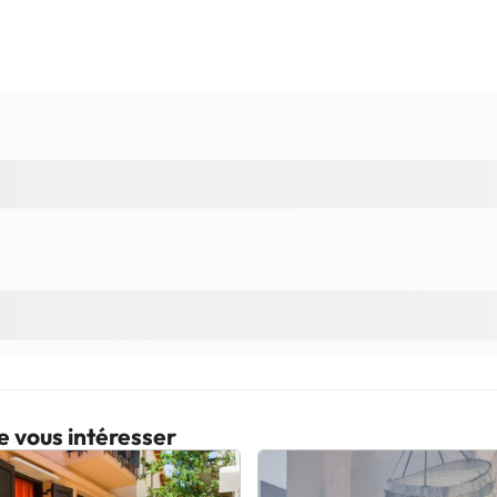
e vous intéresser