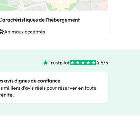
Caractéristiques de l'hébergement
Animaux acceptés
Trustpilot
4.5/5
s avis dignes de confiance
s milliers d'avis réels pour réserver en toute
rénité.