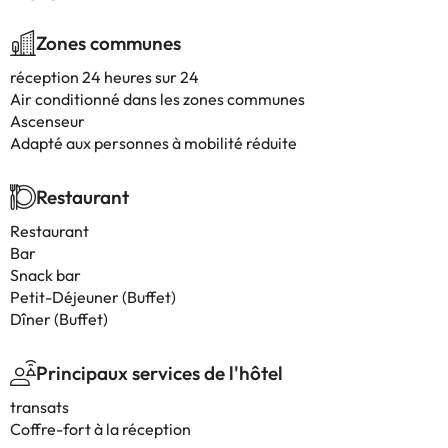
Zones communes
réception 24 heures sur 24
Air conditionné dans les zones communes
Ascenseur
Adapté aux personnes à mobilité réduite
Restaurant
Restaurant
Bar
Snack bar
Petit-Déjeuner (Buffet)
Dîner (Buffet)
Principaux services de l'hôtel
transats
Coffre-fort à la réception