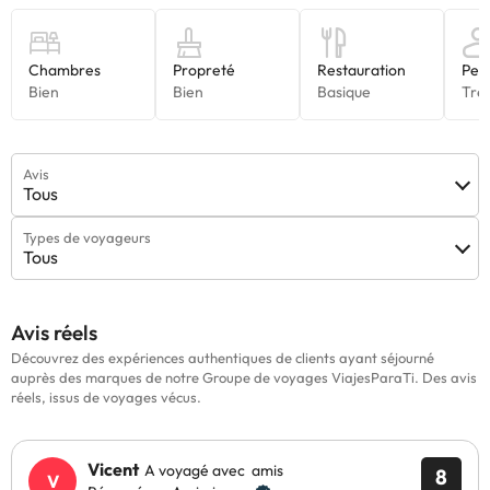
Avis
Tous
Types de voyageurs
Tous
Avis réels
Découvrez des expériences authentiques de clients ayant séjourné
auprès des marques de notre Groupe de voyages ViajesParaTi. Des avis
réels, issus de voyages vécus.
Vicent
A voyagé avec amis
8