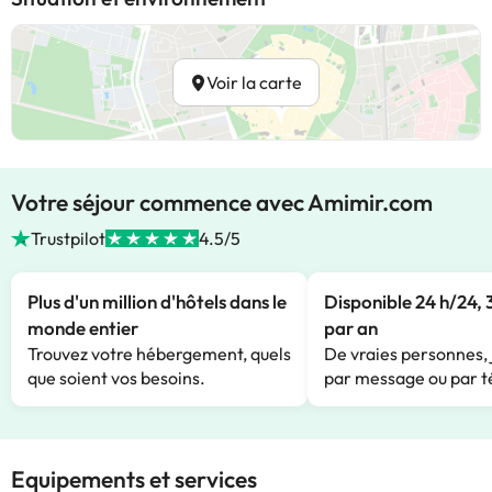
Voir la carte
Votre séjour commence avec Amimir.com
Trustpilot
4.5/5
Plus d'un million d'hôtels dans le
Disponible 24 h/24, 
monde entier
par an
Trouvez votre hébergement, quels
De vraies personnes, 
que soient vos besoins.
par message ou par t
Equipements et services