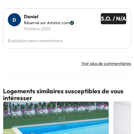
Daniel
S.O. / N/A
Réservé sur Amimir.com
Octobre 2025
Évaluation sans commentaire
Voir plus de commentaires
Logements similaires susceptibles de vous
intéresser