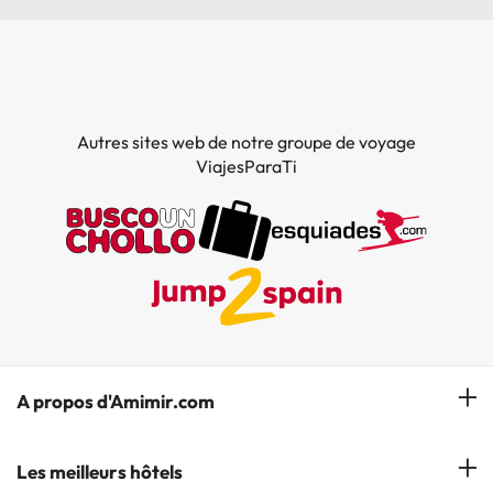
Autres sites web de notre groupe de voyage
ViajesParaTi
A propos d'Amimir.com
Notre équipe
Les meilleurs hôtels