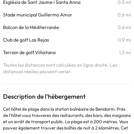
Església de Sant Jaume i Santa Anna
0,5 mi
Stade municipal Guillermo Amor
0,6 mi
Balcon de la Méditerranée
0,6 mi
Club de golf Las Rejas
0,9 mi
Terrain de golf Villaitana
1,5 mi
Toutes les distances sont calculées en ligne droite. Les
distances réelles peuvent varier.
Description de l'hébergement
Cet hôtel de plage dans la station balnéaire de Benidorm. Près
de l'hôtel vous trouverez des restaurants, des bars, des magasins
et un arrêt de transport public. La plage est à 200 mètres. Vous
pouvez également trouver des boîtes de nuit à 2 kilomètres. Cet