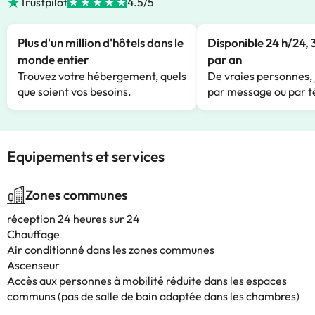
Trustpilot
4.5/5
Plus d'un million d'hôtels dans le
Disponible 24 h/24, 
monde entier
par an
Trouvez votre hébergement, quels
De vraies personnes, 
que soient vos besoins.
par message ou par t
Equipements et services
Zones communes
réception 24 heures sur 24
Chauffage
Air conditionné dans les zones communes
Ascenseur
Accès aux personnes à mobilité réduite dans les espaces
communs (pas de salle de bain adaptée dans les chambres)