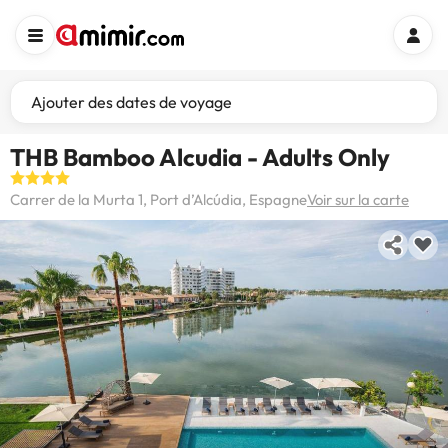
Ajouter des dates de voyage
THB Bamboo Alcudia - Adults Only
Carrer de la Murta 1, Port d’Alcúdia, Espagne
Voir sur la carte