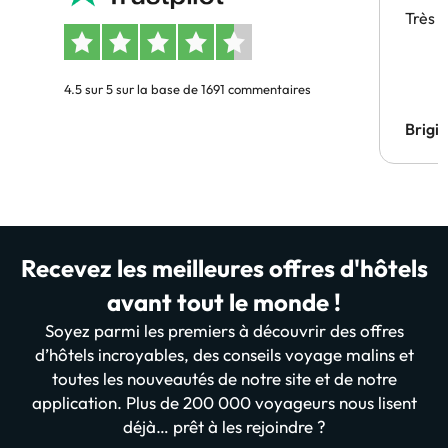
Très 
4.5 sur 5 sur la base de 1691 commentaires
Brigi
Recevez les meilleures offres d'hôtels
avant tout le monde !
Soyez parmi les premiers à découvrir des offres
d’hôtels incroyables, des conseils voyage malins et
toutes les nouveautés de notre site et de notre
application. Plus de 200 000 voyageurs nous lisent
déjà… prêt à les rejoindre ?