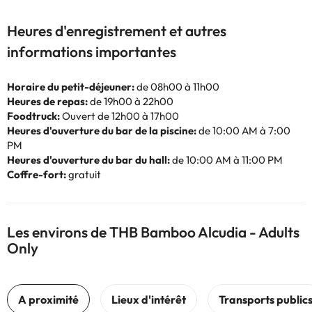
Heures d'enregistrement et autres
informations importantes
Horaire du petit-déjeuner:
de 08h00 à 11h00
Heures de repas:
de 19h00 à 22h00
Foodtruck:
Ouvert de 12h00 à 17h00
Heures d'ouverture du bar de la piscine:
de 10:00 AM à 7:00
PM
Heures d'ouverture du bar du hall:
de 10:00 AM à 11:00 PM
Coffre-fort:
gratuit
Les environs de THB Bamboo Alcudia - Adults
Only