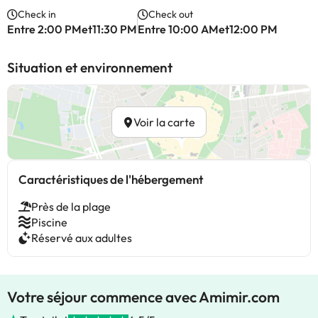
Check in
Check out
Entre 2:00 PMet11:30 PM
Entre 10:00 AMet12:00 PM
Situation et environnement
Voir la carte
Caractéristiques de l'hébergement
Près de la plage
Piscine
Réservé aux adultes
Votre séjour commence avec Amimir.com