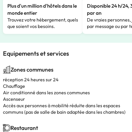
Plus d'un million d'hôtels dans le
Disponible 24 h/24, 
monde entier
par an
Trouvez votre hébergement, quels
De vraies personnes, 
que soient vos besoins.
par message ou par t
Equipements et services
Zones communes
réception 24 heures sur 24
Chauffage
Air conditionné dans les zones communes
Ascenseur
Accès aux personnes à mobilité réduite dans les espaces
communs (pas de salle de bain adaptée dans les chambres)
Restaurant