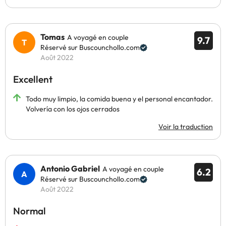
Tomas
A voyagé en couple
9.7
Réservé sur Buscounchollo.com
Août 2022
Excellent
Todo muy limpio, la comida buena y el personal encantador.
Volvería con los ojos cerrados
Voir la traduction
Antonio Gabriel
A voyagé en couple
6.2
Réservé sur Buscounchollo.com
Août 2022
Normal