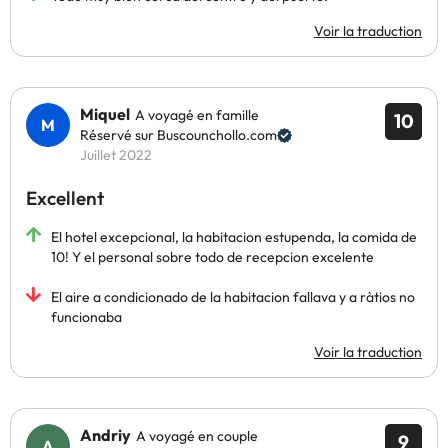
Voir la traduction
Miquel
A voyagé en famille
10
Réservé sur Buscounchollo.com
Juillet 2022
Excellent
El hotel excepcional, la habitacion estupenda, la comida de
10! Y el personal sobre todo de recepcion excelente
El aire a condicionado de la habitacion fallava y a ràtios no
funcionaba
Voir la traduction
Andriy
A voyagé en couple
9