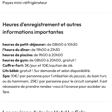
Payez mini-réfrigérateur
Heures d'enregistrement et autres
informations importantes
heures de petit-déjeuner:
de 08h00 à 10h30
l'heure du dîner:
de 19h00 à 21h30
heures de piscine:
de 9h00 à 20h00
heures de gym:
de 08h00 à 20h00, gratuit !
Coffre-fort:
3€/jour et 10€/caution de clé.
Lits bébé:
gratuit ! Sur demande et selon disponibilité.
Spa:
10€/ par personne pour l'utilisation du jacuzzi, du bain turc
ou du hammam. 25€/ par personne pour le circuit complet. Il est
nécessaire de prendre rendez-vous à l'avance pour accéder au
Spa.