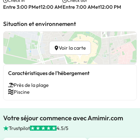
Check in
Check out
Entre 3:00 PMet12:00 AM
Entre 7:00 AMet12:00 PM
Situation et environnement
Voir la carte
Caractéristiques de l'hébergement
Près de la plage
Piscine
Votre séjour commence avec Amimir.com
Trustpilot
4.5/5