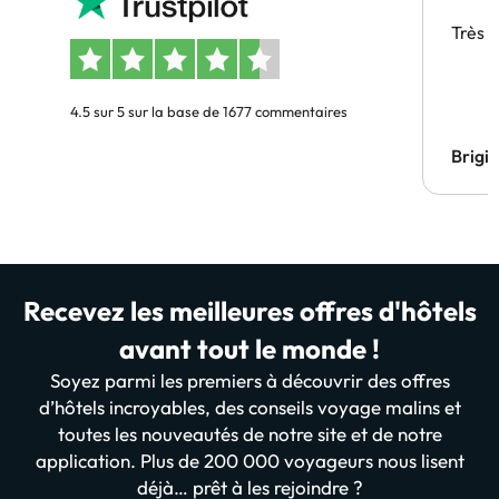
Très 
4.5 sur 5 sur la base de 1677 commentaires
Brigi
Recevez les meilleures offres d'hôtels
avant tout le monde !
Soyez parmi les premiers à découvrir des offres
d’hôtels incroyables, des conseils voyage malins et
toutes les nouveautés de notre site et de notre
application. Plus de 200 000 voyageurs nous lisent
déjà… prêt à les rejoindre ?