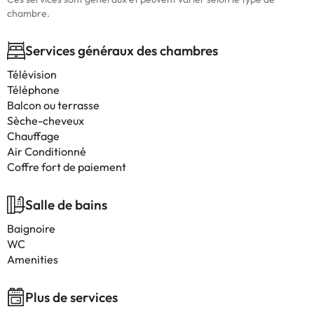
chambre.
Services généraux des chambres
Télévision
Téléphone
Balcon ou terrasse
Sèche-cheveux
Chauffage
Air Conditionné
Coffre fort de paiement
Salle de bains
Baignoire
WC
Amenities
Plus de services