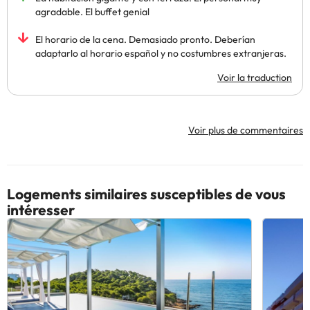
agradable. El buffet genial
El horario de la cena. Demasiado pronto. Deberían
adaptarlo al horario español y no costumbres extranjeras.
Voir la traduction
Voir plus de commentaires
Logements similaires susceptibles de vous
intéresser