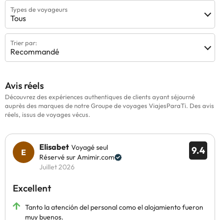
Types de voyageurs
Tous
Trier par:
Recommandé
Avis réels
Découvrez des expériences authentiques de clients ayant séjourné
auprès des marques de notre Groupe de voyages ViajesParaTi. Des avis
réels, issus de voyages vécus.
Elisabet
Voyagé seul
9.4
Réservé sur Amimir.com
Juillet 2026
Excellent
Tanto la atención del personal como el alojamiento fueron
muy buenos.