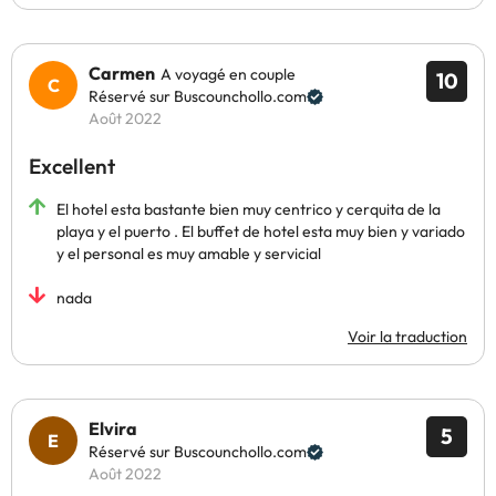
Carmen
A voyagé en couple
10
Réservé sur Buscounchollo.com
Août 2022
Excellent
El hotel esta bastante bien muy centrico y cerquita de la
playa y el puerto . El buffet de hotel esta muy bien y variado
y el personal es muy amable y servicial
nada
Voir la traduction
Elvira
5
Réservé sur Buscounchollo.com
Août 2022