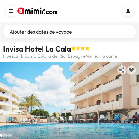
Ajouter des dates de voyage
Invisa Hotel La Cala
Huesca, 1, Santa Eulalia del Río, Espagne
Voir sur la carte