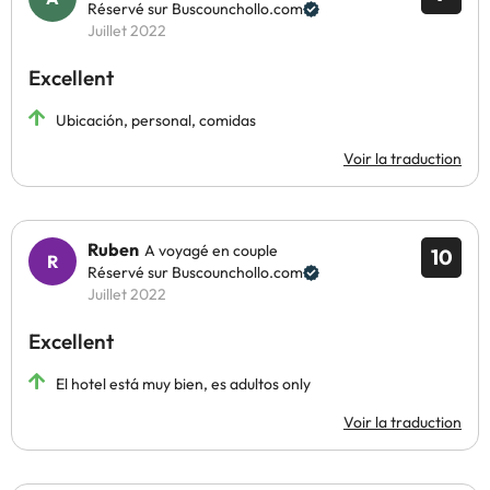
Réservé sur Buscounchollo.com
Juillet 2022
Excellent
Ubicación, personal, comidas
Voir la traduction
Ruben
A voyagé en couple
10
Réservé sur Buscounchollo.com
Juillet 2022
Excellent
El hotel está muy bien, es adultos only
Voir la traduction