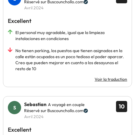
Réservé sur Buscounchollo.com
Avril 2024
Excellent
El personal muy agradable, igual que la limpieza
instalaciones en condiciones
No tienen parking, los puestos que tienen asignados en la
calle están ocupados es un poco tedioso el poder aparcar.
Creo que pueden mejorar en cuanto a los desayunos el
resto de 10
Voir la traduction
Sebastian
A voyagé en couple
10
Réservé sur Buscounchollo.com
Avril 2024
Excellent