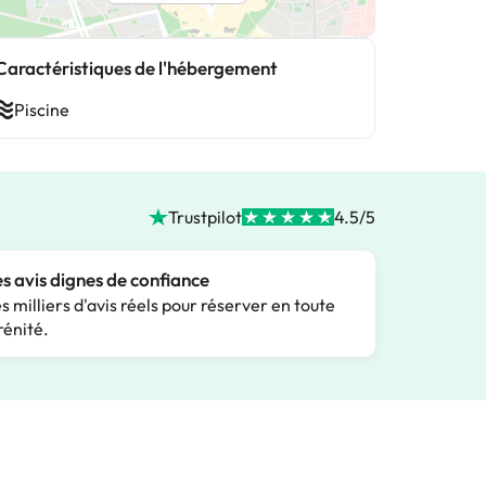
Caractéristiques de l'hébergement
Piscine
Trustpilot
4.5/5
s avis dignes de confiance
s milliers d'avis réels pour réserver en toute
rénité.