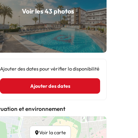
Voir les 43 photos
Ajouter des dates pour vérifier la disponibilité
Ajouter des dates
tuation et environnement
Voir la carte