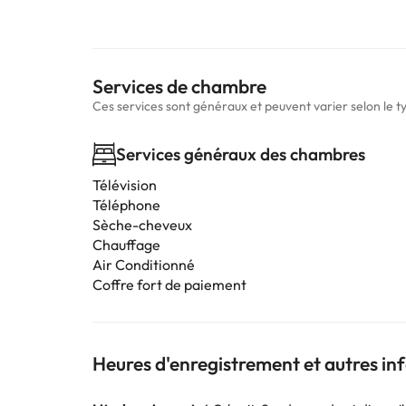
Services de chambre
Ces services sont généraux et peuvent varier selon le 
Services généraux des chambres
Télévision
Téléphone
Sèche-cheveux
Chauffage
Air Conditionné
Coffre fort de paiement
Heures d'enregistrement et autres i