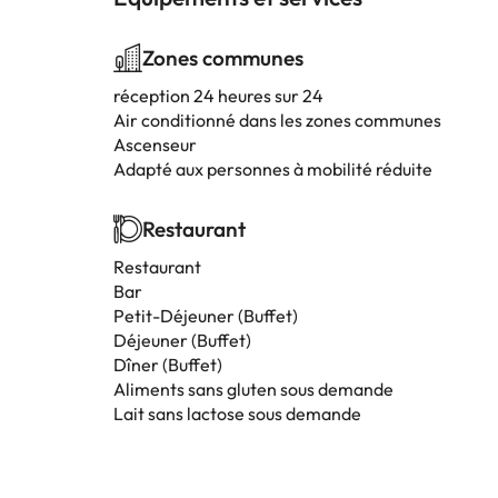
Zones communes
réception 24 heures sur 24
Air conditionné dans les zones communes
Ascenseur
Adapté aux personnes à mobilité réduite
Restaurant
Restaurant
Bar
Petit-Déjeuner (Buffet)
Déjeuner (Buffet)
Dîner (Buffet)
Aliments sans gluten sous demande
Lait sans lactose sous demande