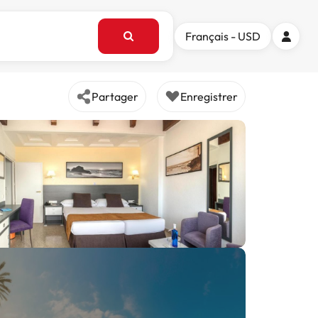
Français - USD
Partager
Enregistrer