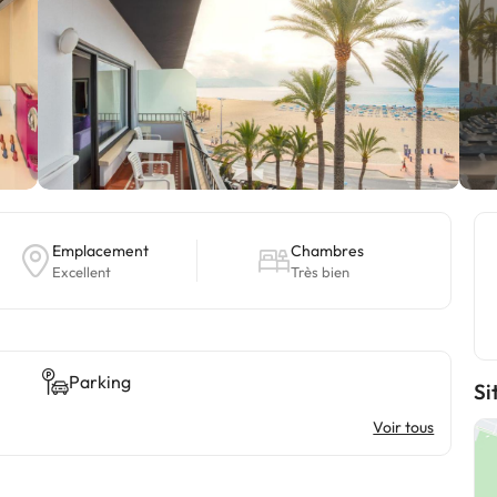
Emplacement
Chambres
Excellent
Très bien
Parking
Si
Voir tous