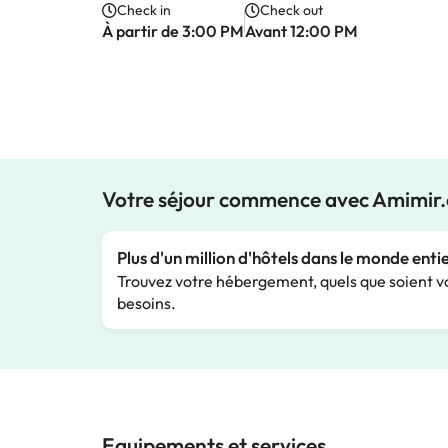
Check in
Check out
À partir de 3:00 PM
Avant 12:00 PM
Votre séjour commence avec Amimir
Plus d'un million d'hôtels dans le monde enti
Trouvez votre hébergement, quels que soient v
besoins.
Equipements et services