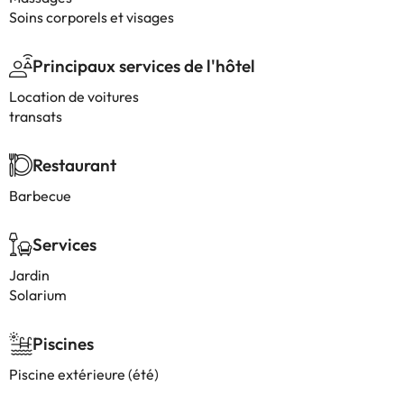
Soins corporels et visages
Principaux services de l'hôtel
Location de voitures
transats
Restaurant
Barbecue
Services
Jardin
Solarium
Piscines
Piscine extérieure (été)