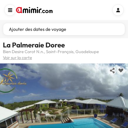
Ajouter des dates de voyage
La Palmeraie Doree
Bien Desire Corot N.n., Saint-François, Guadeloupe
Voir sur la carte