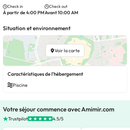
Check in
Check out
À partir de 4:00 PM
Avant 10:00 AM
Situation et environnement
Voir la carte
Caractéristiques de l'hébergement
Piscine
Votre séjour commence avec Amimir.com
Trustpilot
4.5/5