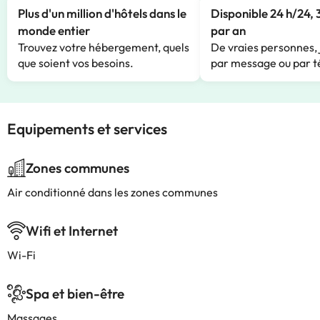
Plus d'un million d'hôtels dans le
Disponible 24 h/24, 
monde entier
par an
Trouvez votre hébergement, quels
De vraies personnes, 
que soient vos besoins.
par message ou par t
Equipements et services
Zones communes
Air conditionné dans les zones communes
Wifi et Internet
Wi-Fi
Spa et bien-être
Massages