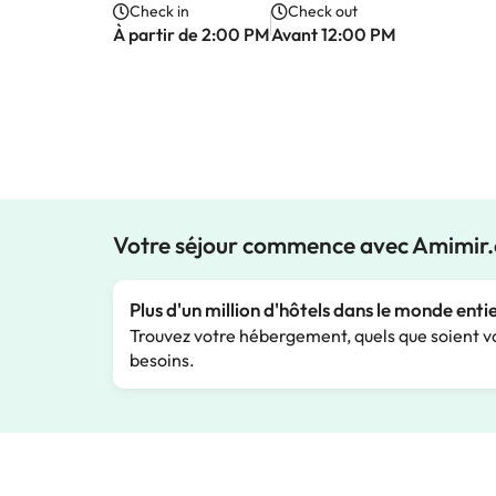
Check in
Check out
À partir de 2:00 PM
Avant 12:00 PM
Votre séjour commence avec Amimir
Plus d'un million d'hôtels dans le monde enti
Trouvez votre hébergement, quels que soient v
besoins.