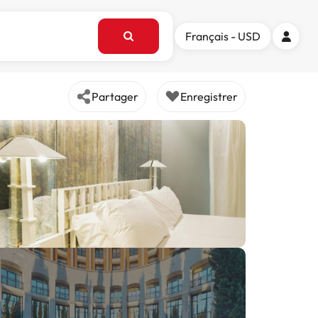
Français - USD
Partager
Enregistrer