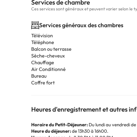
Services de chambre
Ces services sont généraux et peuvent varier selon le 
Services généraux des chambres
Télévision
Téléphone
Balcon ou terrasse
Sèche-cheveux
Chauffage
Air Conditionné
Bureau
Coffre fort
Heures d'enregistrement et autres i
Horaire du Petit-Déjeuner:
Du lundi au vendredi de 
Heure du déjeuner:
de 13h30 à 16h00.