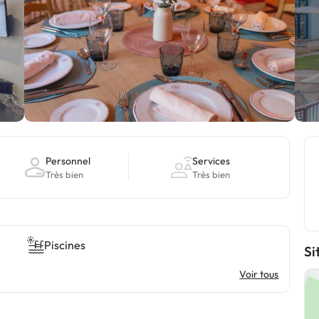
Personnel
Services
Très bien
Très bien
Piscines
Si
Voir tous