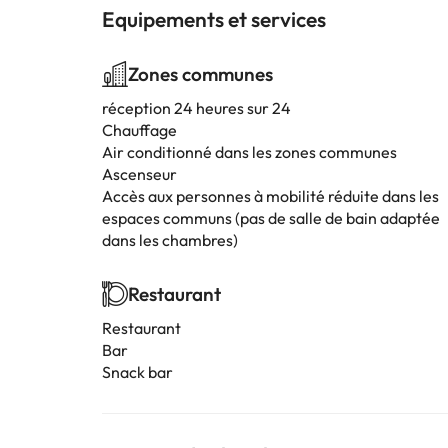
Equipements et services
Zones communes
réception 24 heures sur 24
Chauffage
Air conditionné dans les zones communes
Ascenseur
Accès aux personnes à mobilité réduite dans les
espaces communs (pas de salle de bain adaptée
dans les chambres)
Restaurant
Restaurant
Bar
Snack bar