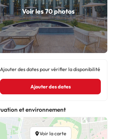
Voir les 70 photos
Ajouter des dates pour vérifier la disponibilité
Ajouter des dates
tuation et environnement
Voir la carte