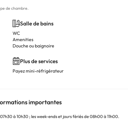
type de chambre.
Salle de bains
WC
Amenities
Douche ou baignoire
Plus de services
Payez mini-réfrigérateur
nformations importantes
07h30 à 10h30 ; les week-ends et jours fériés de 08h00 à 11h00.