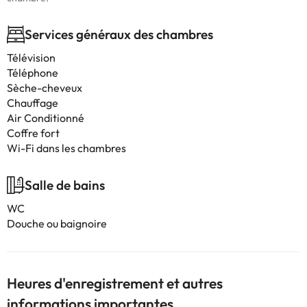
Services généraux des chambres
Télévision
Téléphone
Sèche-cheveux
Chauffage
Air Conditionné
Coffre fort
Wi-Fi dans les chambres
Salle de bains
WC
Douche ou baignoire
Heures d'enregistrement et autres
informations importantes