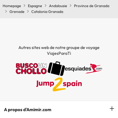
Homepage
Espagne
Andalousie
Province de Granada
Grenade
Catalonia Granada
Autres sites web de notre groupe de voyage
ViajesParaTi
A propos d'Amimir.com