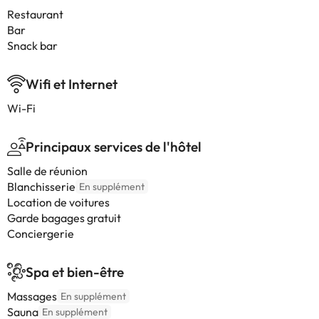
Restaurant
Bar
Snack bar
Wifi et Internet
Wi-Fi
Principaux services de l'hôtel
Salle de réunion
Blanchisserie
En supplément
Location de voitures
Garde bagages gratuit
Conciergerie
Spa et bien-être
Massages
En supplément
Sauna
En supplément