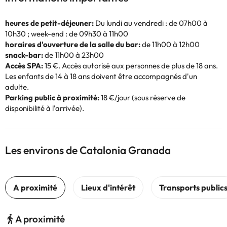
heures de petit-déjeuner:
Du lundi au vendredi : de 07h00 à
10h30 ; week-end : de 09h30 à 11h00
horaires d'ouverture de la salle du bar:
de 11h00 à 12h00
snack-bar:
de 11h00 à 23h00
Accès SPA:
15 €. Accès autorisé aux personnes de plus de 18 ans.
Les enfants de 14 à 18 ans doivent être accompagnés d'un
adulte.
Parking public à proximité:
18 €/jour (sous réserve de
disponibilité à l'arrivée).
Les environs de Catalonia Granada
A proximité