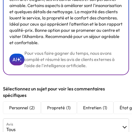
aimable. Certains aspects à améliorer sont l'insonorisation
et quelques détails de nettoyage. La majorité des clients
louent le service, la propreté et le confort des chambres.
Idéal pour ceux qui apprécient l'attention et le bon rapport
qualité-prix. Bonne option pour se promener au centre et
visiter l'Alhambra. Recommandé pour un séjour agréable
et confortable.
Pour vous faire gagner du temps, nous avons
AI
compilé et résumé les avis de clients externes à
l'aide de l'intelligence artificielle.
Sélectionnez un sujet pour voir les commentaires
spécifiques
Personnel
(2)
Propreté
(1)
Entretien
(1)
État g
Avis
Tous