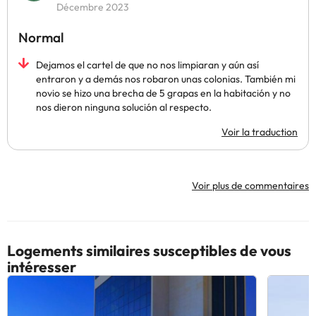
Décembre 2023
Normal
Dejamos el cartel de que no nos limpiaran y aún así
entraron y a demás nos robaron unas colonias. También mi
novio se hizo una brecha de 5 grapas en la habitación y no
nos dieron ninguna solución al respecto.
Voir la traduction
Voir plus de commentaires
Logements similaires susceptibles de vous
intéresser