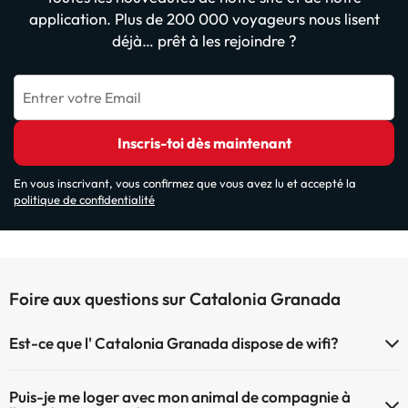
application. Plus de 200 000 voyageurs nous lisent
déjà… prêt à les rejoindre ?
Entrer votre Email
Inscris-toi dès maintenant
En vous inscrivant, vous confirmez que vous avez lu et accepté la
politique de confidentialité
Foire aux questions sur Catalonia Granada
Est-ce que l' Catalonia Granada dispose de wifi?
Le Catalonia Granada dispose du Wifi.
Puis-je me loger avec mon animal de compagnie à