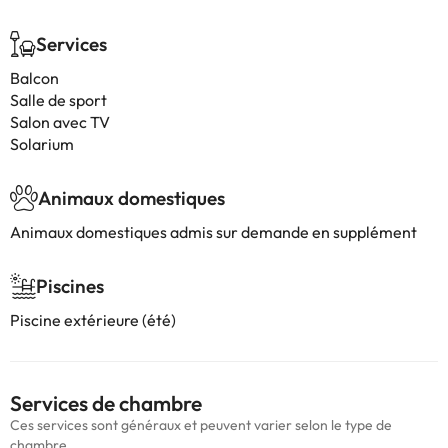
Services
Balcon
Salle de sport
Salon avec TV
Solarium
Animaux domestiques
Animaux domestiques admis sur demande en supplément
Piscines
Piscine extérieure (été)
Services de chambre
Ces services sont généraux et peuvent varier selon le type de
chambre.