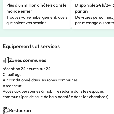
Plus d'un million d'hôtels dans le
Disponible 24 h/24, 
monde entier
par an
Trouvez votre hébergement, quels
De vraies personnes, 
que soient vos besoins.
par message ou par t
Equipements et services
Zones communes
réception 24 heures sur 24
Chauffage
Air conditionné dans les zones communes
Ascenseur
Accès aux personnes à mobilité réduite dans les espaces
communs (pas de salle de bain adaptée dans les chambres)
Restaurant