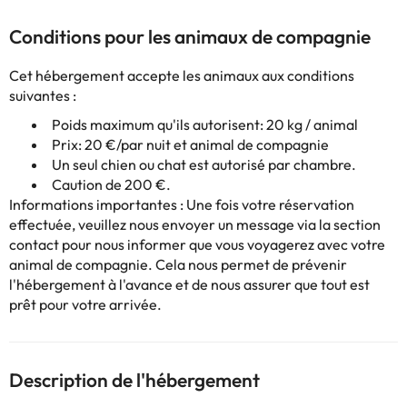
Conditions pour les animaux de compagnie
Cet hébergement accepte les animaux aux conditions
suivantes :
Poids maximum qu'ils autorisent: 20 kg / animal
Prix: 20 €/par nuit et animal de compagnie
Un seul chien ou chat est autorisé par chambre.
Caution de 200 €.
Informations importantes : Une fois votre réservation
effectuée, veuillez nous envoyer un message via la section
contact
pour nous informer que vous voyagerez avec votre
animal de compagnie. Cela nous permet de prévenir
l'hébergement à l'avance et de nous assurer que tout est
prêt pour votre arrivée.
Description de l'hébergement