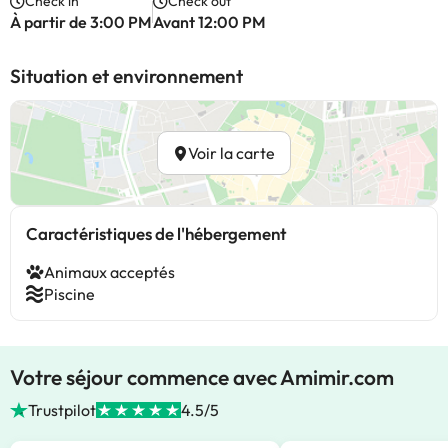
Check in
Check out
À partir de 3:00 PM
Avant 12:00 PM
Situation et environnement
Voir la carte
Caractéristiques de l'hébergement
Animaux acceptés
Piscine
Votre séjour commence avec Amimir.com
Trustpilot
4.5/5