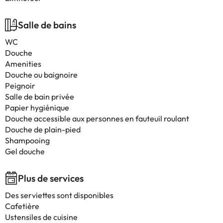
Salle de bains
WC
Douche
Amenities
Douche ou baignoire
Peignoir
Salle de bain privée
Papier hygiénique
Douche accessible aux personnes en fauteuil roulant
Douche de plain-pied
Shampooing
Gel douche
Plus de services
Des serviettes sont disponibles
Cafetière
Ustensiles de cuisine