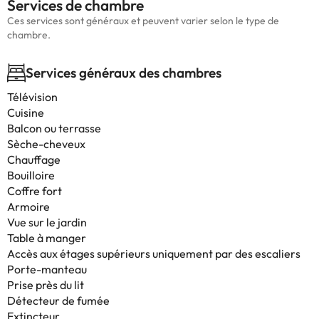
Services de chambre
Ces services sont généraux et peuvent varier selon le type de
chambre.
Services généraux des chambres
Télévision
Cuisine
Balcon ou terrasse
Sèche-cheveux
Chauffage
Bouilloire
Coffre fort
Armoire
Vue sur le jardin
Table à manger
Accès aux étages supérieurs uniquement par des escaliers
Porte-manteau
Prise près du lit
Détecteur de fumée
Extincteur