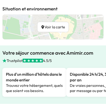
Situation et environnement
Voir la carte
Votre séjour commence avec Amimir.com
Trustpilot
4.5/5
Plus d'un million d'hôtels dans le
Disponible 24 h/24, 
monde entier
par an
Trouvez votre hébergement, quels
De vraies personnes, 
que soient vos besoins.
par message ou par t