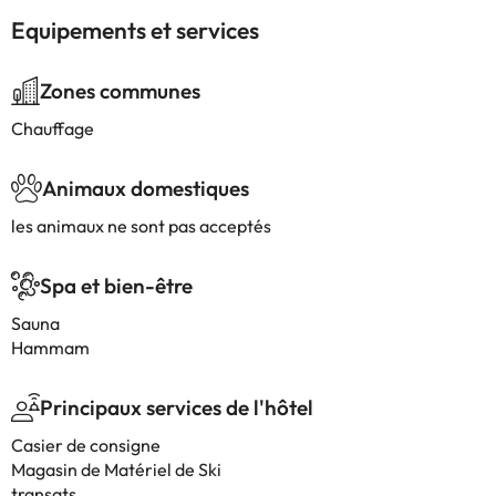
Equipements et services
Zones communes
Chauffage
Animaux domestiques
les animaux ne sont pas acceptés
Spa et bien-être
Sauna
Hammam
Principaux services de l'hôtel
Casier de consigne
Magasin de Matériel de Ski
transats