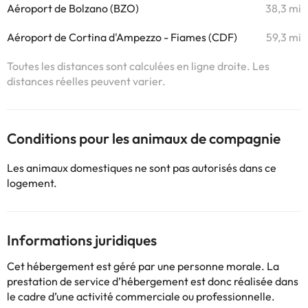
Aéroport de Bolzano (BZO)
38,3 mi
Aéroport de Cortina d'Ampezzo - Fiames (CDF)
59,3 mi
Toutes les distances sont calculées en ligne droite. Les
distances réelles peuvent varier.
Conditions pour les animaux de compagnie
Les animaux domestiques ne sont pas autorisés dans ce
logement.
Informations juridiques
Cet hébergement est géré par une personne morale. La
prestation de service d’hébergement est donc réalisée dans
le cadre d’une activité commerciale ou professionnelle.