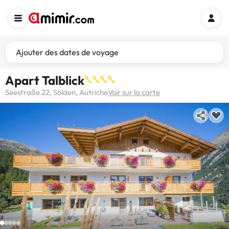
Ajouter des dates de voyage
Apart Talblick
Seestraße 22, Sölden, Autriche
Voir sur la carte