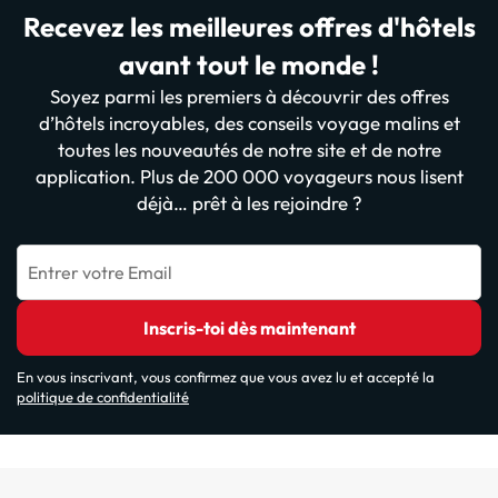
Recevez les meilleures offres d'hôtels
avant tout le monde !
Soyez parmi les premiers à découvrir des offres
d’hôtels incroyables, des conseils voyage malins et
toutes les nouveautés de notre site et de notre
application. Plus de 200 000 voyageurs nous lisent
déjà… prêt à les rejoindre ?
Entrer votre Email
Inscris-toi dès maintenant
En vous inscrivant, vous confirmez que vous avez lu et accepté la
politique de confidentialité