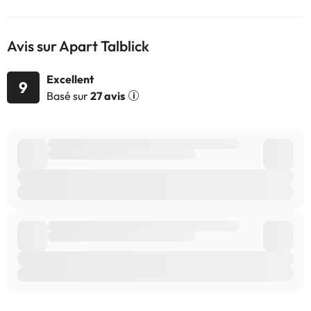
Avis sur Apart Talblick
Excellent
9
Basé sur
27 avis