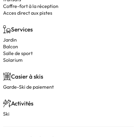
Coffre-fort à la réception
Acces direct aux pistes
Services
Jardin
Balcon
Salle de sport
Solarium
Casier à skis
Garde-Ski de paiement
Activités
Ski