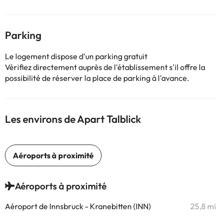
Parking
Le logement dispose d'un parking gratuit
Vérifiez directement auprès de l'établissement s'il offre la
possibilité de réserver la place de parking à l'avance.
Les environs de Apart Talblick
Aéroports à proximité
Aéroport de Innsbruck - Kranebitten (INN)
25,8 mi