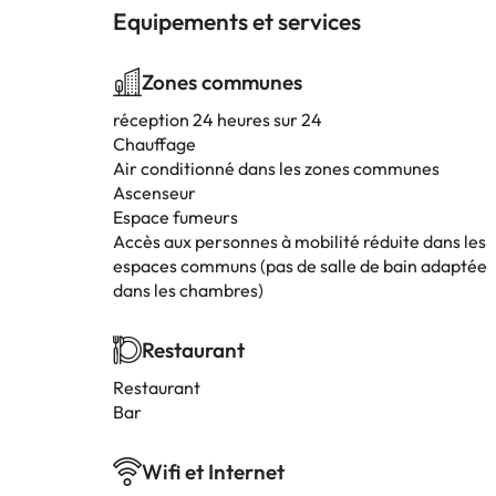
Equipements et services
Zones communes
réception 24 heures sur 24
Chauffage
Air conditionné dans les zones communes
Ascenseur
Espace fumeurs
Accès aux personnes à mobilité réduite dans les
espaces communs (pas de salle de bain adaptée
dans les chambres)
Restaurant
Restaurant
Bar
Wifi et Internet