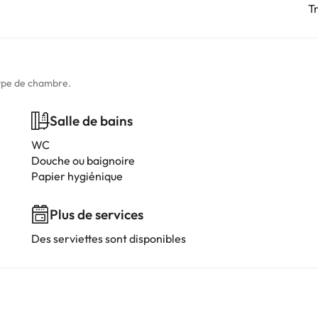
T
type de chambre.
Salle de bains
WC
Douche ou baignoire
Papier hygiénique
Plus de services
Des serviettes sont disponibles