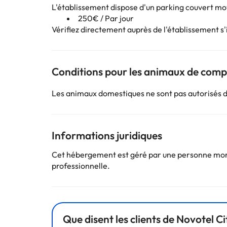
L'établissement dispose d'un parking couvert m
250€ / Par jour
Vérifiez directement auprès de l'établissement s'il
Conditions pour les animaux de com
Les animaux domestiques ne sont pas autorisés 
Informations juridiques
Cet hébergement est géré par une personne moral
professionnelle.
Que disent les clients de Novotel 