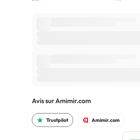
Avis sur Amimir.com
Trustpilot
Amimir.com