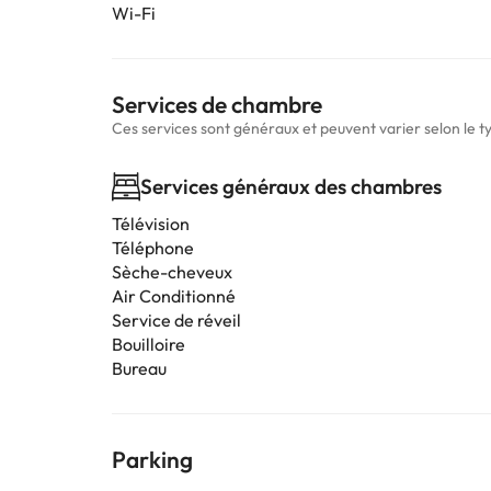
Wi-Fi
Services de chambre
Ces services sont généraux et peuvent varier selon le 
Services généraux des chambres
Télévision
Téléphone
Sèche-cheveux
Air Conditionné
Service de réveil
Bouilloire
Bureau
Parking