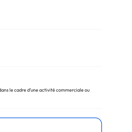
ans le cadre d’une activité commerciale ou