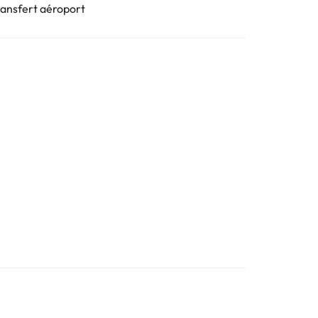
ransfert aéroport