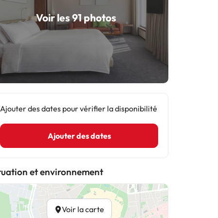
Voir les 91 photos
Ajouter des dates pour vérifier la disponibilité
Ajouter des dates
tuation et environnement
Voir la carte