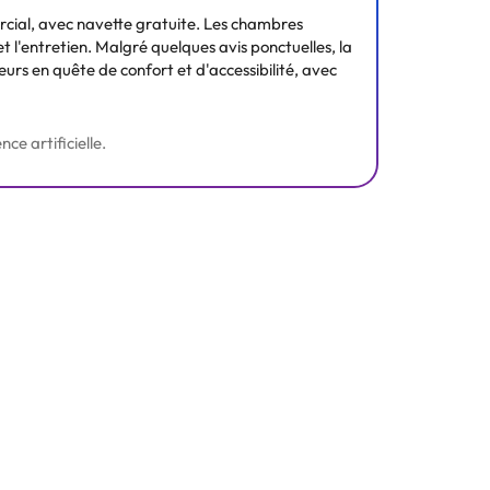
cial, avec navette gratuite. Les chambres
t l'entretien. Malgré quelques avis ponctuelles, la
geurs en quête de confort et d'accessibilité, avec
ce artificielle.