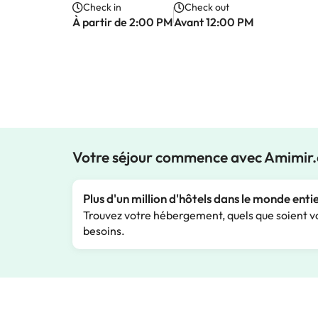
Check in
Check out
À partir de 2:00 PM
Avant 12:00 PM
Votre séjour commence avec Amimir
Plus d'un million d'hôtels dans le monde enti
Trouvez votre hébergement, quels que soient v
besoins.