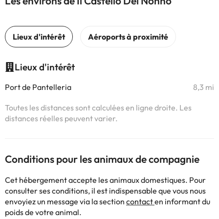
Les environs de Il Castello Del Nonno
Lieux d'intérêt
Port de Pantelleria
8,3 mi
Toutes les distances sont calculées en ligne droite. Les
distances réelles peuvent varier.
Conditions pour les animaux de compagnie
Cet hébergement accepte les animaux domestiques. Pour
consulter ses conditions, il est indispensable que vous nous
envoyiez un message via la section
contact
en informant du
poids de votre animal.