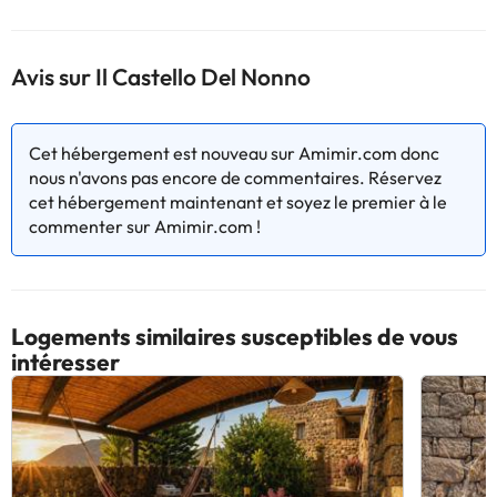
Avis sur Il Castello Del Nonno
Cet hébergement est nouveau sur Amimir.com donc
nous n'avons pas encore de commentaires. Réservez
cet hébergement maintenant et soyez le premier à le
commenter sur Amimir.com !
Logements similaires susceptibles de vous
intéresser