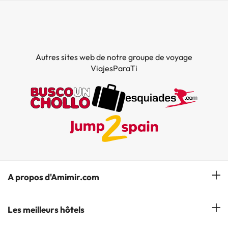
Autres sites web de notre groupe de voyage
ViajesParaTi
A propos d'Amimir.com
Notre équipe
Les meilleurs hôtels
Gérer réservation