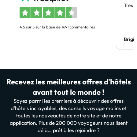
Très 
4.5 sur 5 sur la base de 1691 commentaires
Brigi
Recevez les meilleures offres d'hôtels
avant tout le monde !
Soyez parmi les premiers à découvrir des offres
d’hôtels incroyables, des conseils voyage malins et
toutes les nouveautés de notre site et de notre
application. Plus de 200 000 voyageurs nous lisent
déjà… prêt à les rejoindre ?