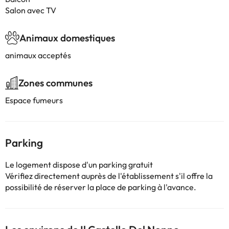
Salon avec TV
Animaux domestiques
animaux acceptés
Zones communes
Espace fumeurs
Parking
Le logement dispose d'un parking gratuit
Vérifiez directement auprès de l'établissement s'il offre la
possibilité de réserver la place de parking à l'avance.