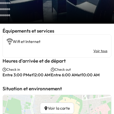
​Équipements et services
Wifi et Internet
Voir tous
Heures d'arrivée et de départ
Check in
Check out
Entre 3:00 PMet12:00 AM
Entre 6:00 AMet10:00 AM
Situation et environnement
Voir la carte