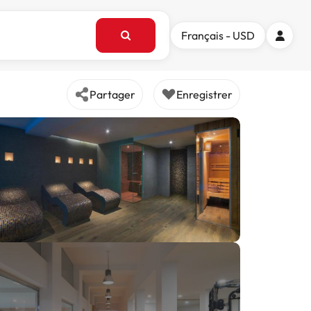
Français - USD
Partager
Enregistrer