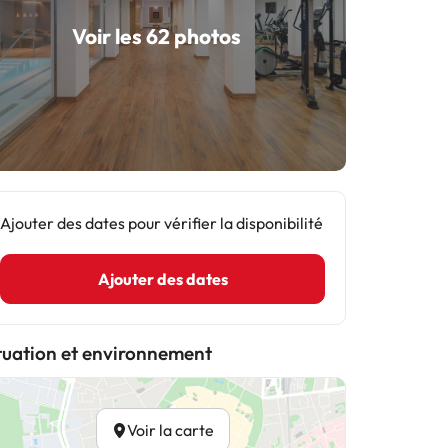
Voir les 62 photos
Ajouter des dates pour vérifier la disponibilité
Ajouter des dates
tuation et environnement
Voir la carte