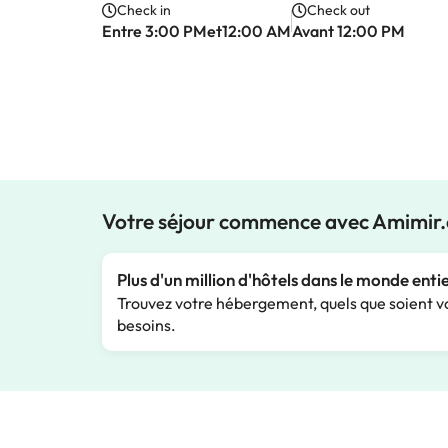
Check in
Check out
Entre 3:00 PMet12:00 AM
Avant 12:00 PM
Votre séjour commence avec Amimir
Plus d'un million d'hôtels dans le monde enti
Trouvez votre hébergement, quels que soient v
besoins.