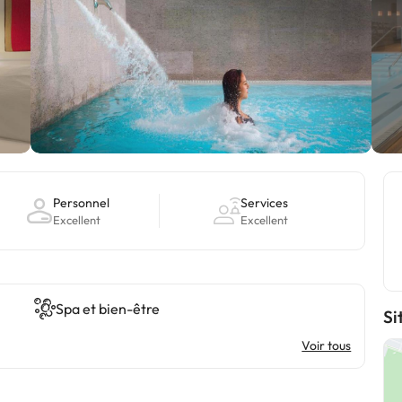
Personnel
Services
Excellent
Excellent
Spa et bien-être
Si
Voir tous