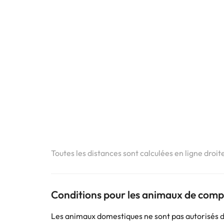
Toutes les distances sont calculées en ligne droit
Conditions pour les animaux de com
Les animaux domestiques ne sont pas autorisés 