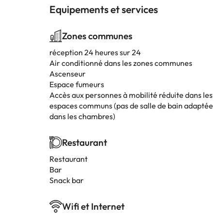
Equipements et services
Zones communes
réception 24 heures sur 24
Air conditionné dans les zones communes
Ascenseur
Espace fumeurs
Accès aux personnes à mobilité réduite dans les
espaces communs (pas de salle de bain adaptée
dans les chambres)
Restaurant
Restaurant
Bar
Snack bar
Wifi et Internet