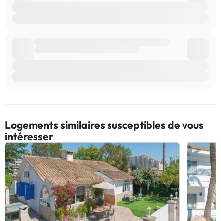
avez des questions, contactez-nous.
Logements similaires susceptibles de vous
intéresser