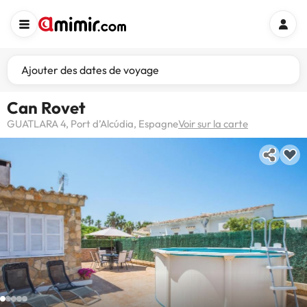
Ajouter des dates de voyage
Can Rovet
GUATLARA 4, Port d’Alcúdia, Espagne
Voir sur la carte