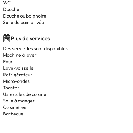
WC
Douche
Douche ou baignoire
Salle de bain privée
Plus de services
Des serviettes sont disponibles
Machine à laver
Four
Lave-vaisselle
Réfrigérateur
Micro-ondes
Toaster
Ustensiles de cuisine
Salle à manger
Cuisinières
Barbecue