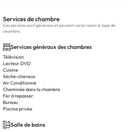
Services de chambre
Ces services sont généraux et peuvent varier selon le type de
chambre.
Services généraux des chambres
Télévision
Lecteur DVD
Cuisine
Sèche-cheveux
Air Conditionné
Cheminée dans la chambre
Fer à repasser
Bureau
Piscine privée
Salle de bains