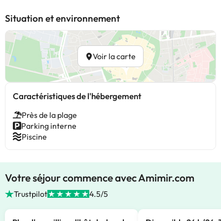
Situation et environnement
Voir la carte
Caractéristiques de l'hébergement
Près de la plage
Parking interne
Piscine
Votre séjour commence avec Amimir.com
Trustpilot
4.5/5