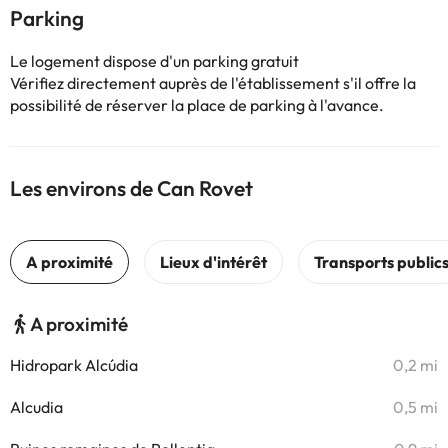
Parking
Le logement dispose d'un parking gratuit
Vérifiez directement auprès de l'établissement s'il offre la
possibilité de réserver la place de parking à l'avance.
Les environs de Can Rovet
A proximité
Hidropark Alcúdia
0,2 mi
Alcudia
0,5 mi