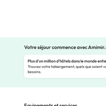
Votre séjour commence avec Amimir
Plus d'un million d'hôtels dans le monde enti
Trouvez votre hébergement, quels que soient v
besoins.
Equipements et services