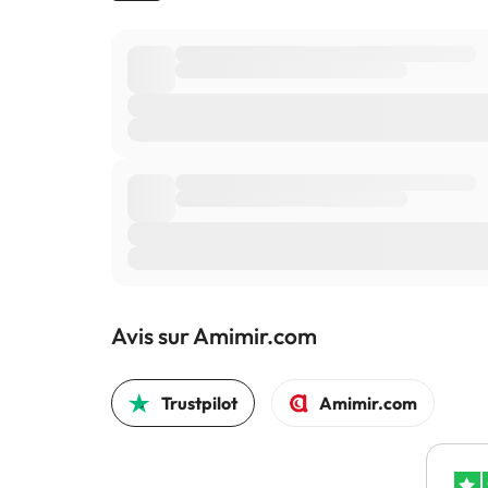
Avis sur Amimir.com
Trustpilot
Amimir.com