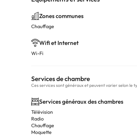
Zones communes
Chauffage
Wifi et Internet
Wi-Fi
Services de chambre
Ces services sont généraux et peuvent varier selon le 
Services généraux des chambres
Télévision
Radio
Chauffage
Moquette