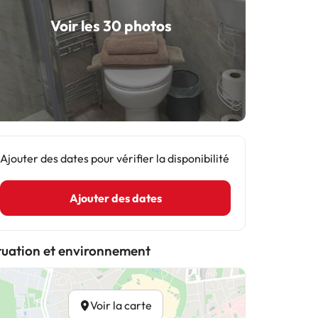
Voir les 30 photos
Ajouter des dates pour vérifier la disponibilité
Ajouter des dates
tuation et environnement
Voir la carte