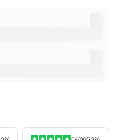
2026
04/08/2026