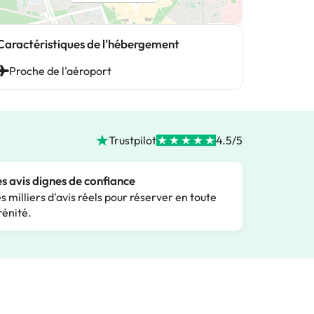
Caractéristiques de l'hébergement
Proche de l'aéroport
Trustpilot
4.5/5
s avis dignes de confiance
s milliers d'avis réels pour réserver en toute
rénité.