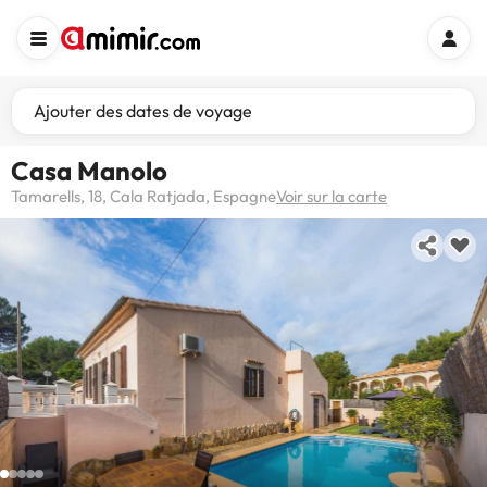
Ajouter des dates de voyage
Casa Manolo
Tamarells, 18, Cala Ratjada, Espagne
Voir sur la carte