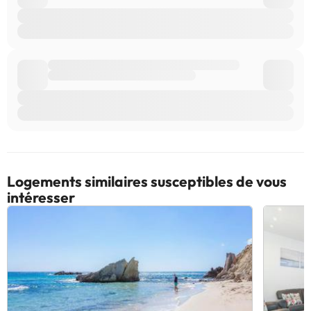
Logements similaires susceptibles de vous
intéresser