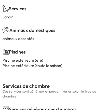
Services
Jardin
Animaux domestiques
animaux acceptés
Piscines
Piscine extérieure (été)
Piscine extérieure (toute la saison)
Services de chambre
Ces services sont généraux et peuvent varier selon le type de
chambre.
Services généraux des chambres