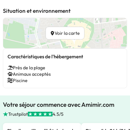
Situation et environnement
Voir la carte
Caractéristiques de l'hébergement
Près de la plage
Animaux acceptés
Piscine
Votre séjour commence avec Amimir.com
Trustpilot
4.5/5