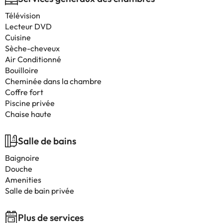
Télévision
Lecteur DVD
Cuisine
Sèche-cheveux
Air Conditionné
Bouilloire
Cheminée dans la chambre
Coffre fort
Piscine privée
Chaise haute
Salle de bains
Baignoire
Douche
Amenities
Salle de bain privée
Plus de services