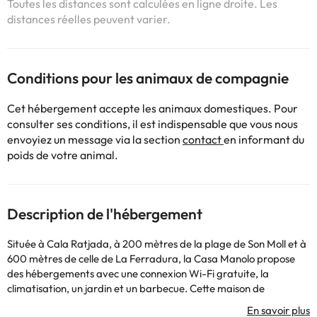
Toutes les distances sont calculées en ligne droite. Les
distances réelles peuvent varier.
Conditions pour les animaux de compagnie
Cet hébergement accepte les animaux domestiques. Pour
consulter ses conditions, il est indispensable que vous nous
envoyiez un message via la section
contact
en informant du
poids de votre animal.
Description de l'hébergement
Située à Cala Ratjada, à 200 mètres de la plage de Son Moll et à
600 mètres de celle de La Ferradura, la Casa Manolo propose
des hébergements avec une connexion Wi-Fi gratuite, la
climatisation, un jardin et un barbecue. Cette maison de
vacances dispose également d'une piscine privée. Cette maison