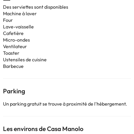
Des serviettes sont disponibles
Machine à laver
Four
Lave-vaisselle
Cafetière
Micro-ondes
Ventilateur
Toaster
Ustensiles de cuisine
Barbecue
Parking
Un parking gratuit se trouve à proximité de l'hébergement.
Les environs de Casa Manolo