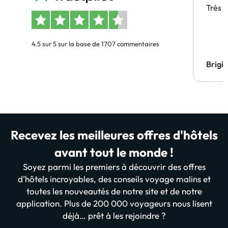
Très 
4.5 sur 5 sur la base de 1707 commentaires
Brigi
Recevez les meilleures offres d'hôtels
avant tout le monde !
Soyez parmi les premiers à découvrir des offres
d’hôtels incroyables, des conseils voyage malins et
toutes les nouveautés de notre site et de notre
application. Plus de 200 000 voyageurs nous lisent
déjà… prêt à les rejoindre ?