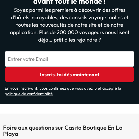
avant tout le monde !
Soyez parmi les premiers à découvrir des offres
d’hôtels incroyables, des conseils voyage malins et
toutes les nouveautés de notre site et de notre
application. Plus de 200 000 voyageurs nous lisent
déjà… prêt à les rejoindre ?
Entrer votre Email
Inscris-toi dès maintenant
En vous inscrivant, vous confirmez que vous avez lu et accepté la
politique de confidentialité
Foire aux questions sur Casita Boutique En La
Playa