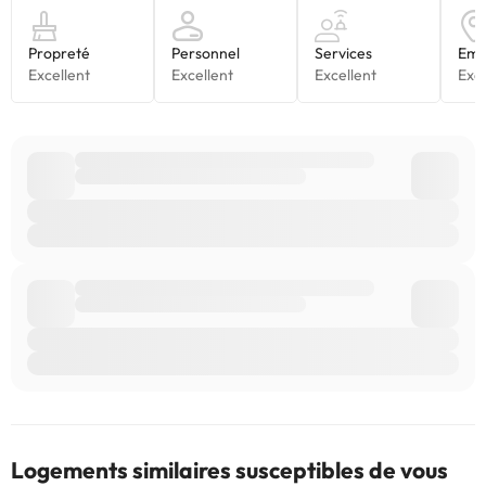
Logements similaires susceptibles de vous