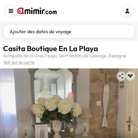
Ajouter des dates de voyage
Casita Boutique En La Playa
Avinguda de la Unió,7 bajo, Sant Antoni de Calonge, Espagne
Voir sur la carte