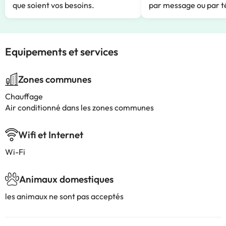
que soient vos besoins.
par message ou par t
Equipements et services
Zones communes
Chauffage
Air conditionné dans les zones communes
Wifi et Internet
Wi-Fi
Animaux domestiques
les animaux ne sont pas acceptés