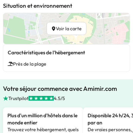
Situation et environnement
Voir la carte
Caractéristiques de l'hébergement
Près de la plage
Votre séjour commence avec Amimir.com
Trustpilot
4.5/5
Plus d'un million d'hôtels dans le
Disponible 24 h/24, 
monde entier
par an
Trouvez votre hébergement, quels
De vraies personnes, 