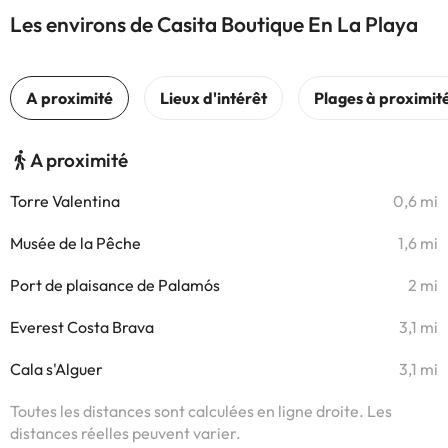
Les environs de Casita Boutique En La Playa
A proximité
Torre Valentina
0,6 mi
Musée de la Pêche
1,6 mi
Port de plaisance de Palamós
2 mi
Everest Costa Brava
3,1 mi
Cala s'Alguer
3,1 mi
Toutes les distances sont calculées en ligne droite. Les
distances réelles peuvent varier.