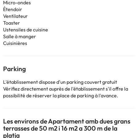
Micro-ondes
Étendoir
Ventilateur
Toaster
Ustensiles de cuisine
Salle à manger
Cuisinières
Parking
L'établissement dispose d'un parking couvert gratuit
Vérifiez directement auprès de l'établissement s'il offre la
possibilité de réserver la place de parking à l'avance.
Les environs de Apartament amb dues grans
terrasses de 50 m2 i 16 m2 a 300 m de la
platja