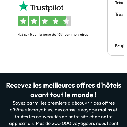
Très s
Très 
4.5 sur 5 sur la base de 1691 commentaires
Brigi
Recevez les meilleures offres d'hôtels
avant tout le monde !
Soyez parmi les premiers à découvrir des offres
d’hôtels incroyables, des conseils voyage malins et
toutes les nouveautés de notre site et de notre
application. Plus de 200 000 voyageurs nous lisent