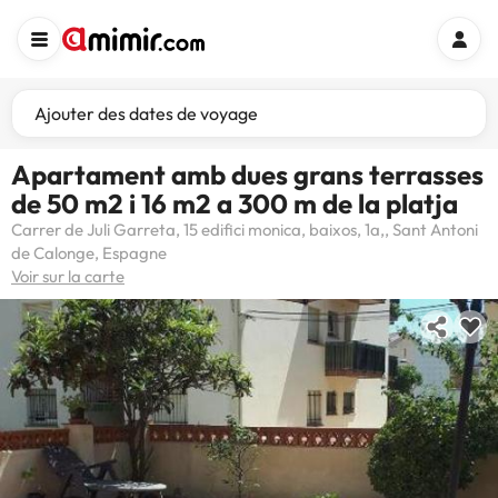
Ajouter des dates de voyage
Apartament amb dues grans terrasses
de 50 m2 i 16 m2 a 300 m de la platja
Carrer de Juli Garreta, 15 edifici monica, baixos, 1a,, Sant Antoni
de Calonge, Espagne
Voir sur la carte