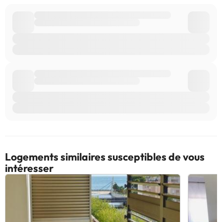
Logements similaires susceptibles de vous
intéresser