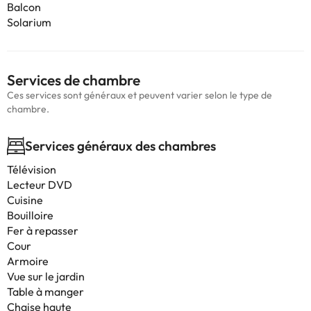
Balcon
Solarium
Services de chambre
Ces services sont généraux et peuvent varier selon le type de
chambre.
Services généraux des chambres
Télévision
Lecteur DVD
Cuisine
Bouilloire
Fer à repasser
Cour
Armoire
Vue sur le jardin
Table à manger
Chaise haute