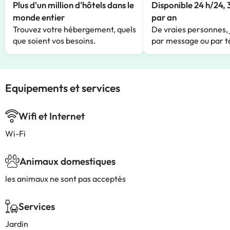
Plus d'un million d'hôtels dans le
Disponible 24 h/24, 
monde entier
par an
Trouvez votre hébergement, quels
De vraies personnes, 
que soient vos besoins.
par message ou par t
Equipements et services
Wifi et Internet
Wi-Fi
Animaux domestiques
les animaux ne sont pas acceptés
Services
Jardin