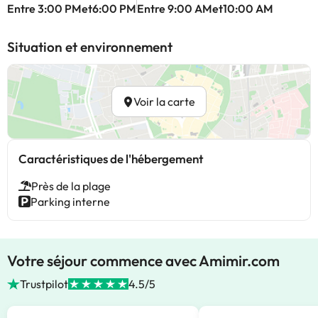
Entre 3:00 PMet6:00 PM
Entre 9:00 AMet10:00 AM
Situation et environnement
Voir la carte
Caractéristiques de l'hébergement
Près de la plage
Parking interne
Votre séjour commence avec Amimir.com
Trustpilot
4.5/5