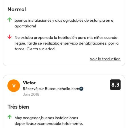
Normal
buenas instalaciones y dias agradables de estancia en el
apartahotel
No estaba preparada la habitación para mis niños cuando
llegue. tarde se realizaba el servicio dehabitaciones, por la
tarde. Cierta suciedad..
Voir la traduction
Víctor
8.3
Réservé sur Buscounchollo.com
Juin 2018
Très bien
Muy acogedor,buenas instalaciones
deportivas,recomendable totalmente.