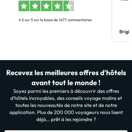
4.5 sur 5 sur la base de 1677 commentaires
Brigi
Recevez les meilleures offres d'hôtels
avant tout le monde !
Soyez parmi les premiers à découvrir des offres
d’hôtels incroyables, des conseils voyage malins et
toutes les nouveautés de notre site et de notre
application. Plus de 200 000 voyageurs nous lisent
déjà… prêt à les rejoindre ?