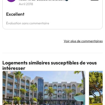
Avril 2018
Excellent
Évaluation sans commentaire
Voir plus de commentaires
Logements similaires susceptibles de vous
intéresser