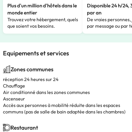
Plus d'un million d'hôtels dans le
Disponible 24 h/24, 
monde entier
par an
Trouvez votre hébergement, quels
De vraies personnes, 
que soient vos besoins.
par message ou par t
Equipements et services
Zones communes
réception 24 heures sur 24
Chauffage
Air conditionné dans les zones communes
Ascenseur
Accès aux personnes à mobilité réduite dans les espaces
communs (pas de salle de bain adaptée dans les chambres)
Restaurant