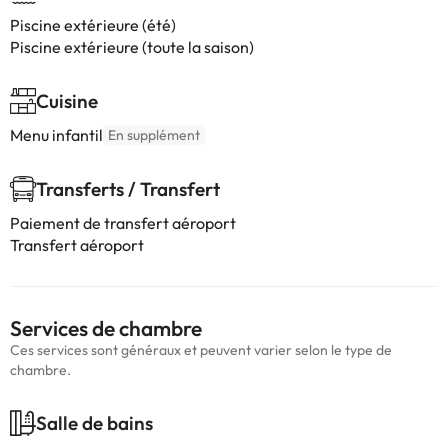
Piscine extérieure (été)
Piscine extérieure (toute la saison)
Cuisine
Menu infantil
En supplément
Transferts / Transfert
Paiement de transfert aéroport
Transfert aéroport
Services de chambre
Ces services sont généraux et peuvent varier selon le type de
chambre.
Salle de bains