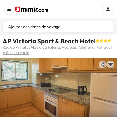
Ajouter des dates de voyage
AP Victoria Sport & Beach Hotel
Rua do Pinhal 3, Aldeia da Falésia, Açoteias, Albufeira, Portugal
Voir sur la carte