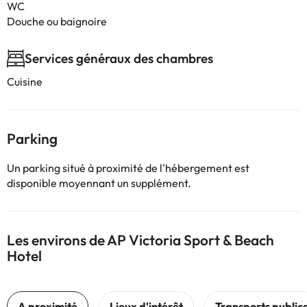
WC
Douche ou baignoire
Services généraux des chambres
Cuisine
Parking
Un parking situé à proximité de l'hébergement est
disponible moyennant un supplément.
Les environs de AP Victoria Sport & Beach
Hotel