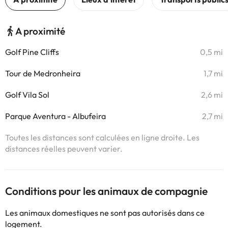
A proximité
Golf Pine Cliffs
0,5 mi
Tour de Medronheira
1,7 mi
Golf Vila Sol
2,6 mi
Parque Aventura - Albufeira
2,7 mi
Toutes les distances sont calculées en ligne droite. Les
distances réelles peuvent varier.
Conditions pour les animaux de compagnie
Les animaux domestiques ne sont pas autorisés dans ce
logement.