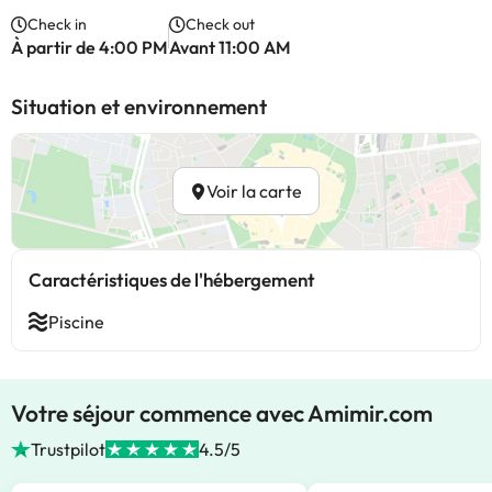
Check in
Check out
À partir de 4:00 PM
Avant 11:00 AM
Situation et environnement
Voir la carte
Caractéristiques de l'hébergement
Piscine
Votre séjour commence avec Amimir.com
Trustpilot
4.5/5