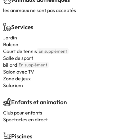
les animaux ne sont pas acceptés
Services
Jardin
Balcon
Court de tennis
En supplément
Salle de sport
billard
En supplément
Salon avec TV
Zone de jeux
Solarium
Enfants et animation
Club pour enfants
Spectacles en direct
Piscines