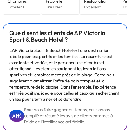
Que disent les clients de AP Victoria
Sport & Beach Hotel ?
L’AP Victoria Sport & Beach Hotel est une destination
idéale pour les sportifs et les familles. La nourriture est
excellente et variée, et le personnel est aimable et
attentionné. Les client·e·s soulignent les installations
sportives et l’emplacement près de la plage. Certain·e·s
suggèrent d’améliorer l’offre de pain complet et la
température de la piscine. Dans l’ensemble, l’expérience
est très positive, idéale pour celles et ceux qui recherchent
un lieu pour s’entraîner et se détendre.
Pour vous faire gagner du temps, nous avons
AI
compilé et résumé les avis de clients externes à
l'aide de l'intelligence artificielle.