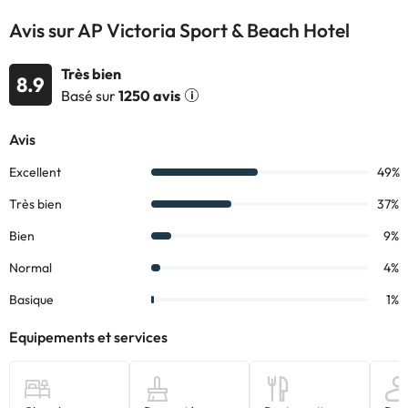
Avis sur AP Victoria Sport & Beach Hotel
Très bien
8.9
Basé sur
1250 avis