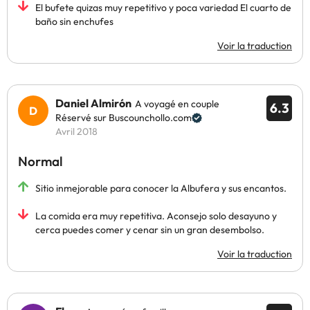
El bufete quizas muy repetitivo y poca variedad El cuarto de
baño sin enchufes
Voir la traduction
Daniel Almirón
A voyagé en couple
6.3
Réservé sur Buscounchollo.com
Avril 2018
Normal
Sitio inmejorable para conocer la Albufera y sus encantos.
La comida era muy repetitiva. Aconsejo solo desayuno y
cerca puedes comer y cenar sin un gran desembolso.
Voir la traduction