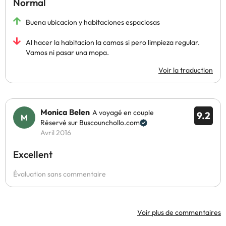
Normal
Buena ubicacion y habitaciones espaciosas
Al hacer la habitacion la camas si pero limpieza regular.
Vamos ni pasar una mopa.
Voir la traduction
Monica Belen
A voyagé en couple
9.2
Réservé sur Buscounchollo.com
Avril 2016
Excellent
Évaluation sans commentaire
Voir plus de commentaires