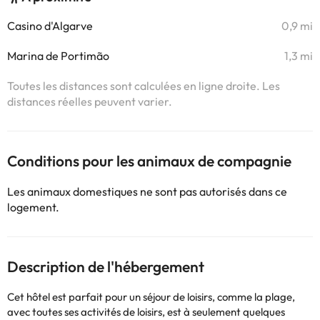
Casino d'Algarve
0,9 mi
Marina de Portimão
1,3 mi
Toutes les distances sont calculées en ligne droite. Les
distances réelles peuvent varier.
Conditions pour les animaux de compagnie
Les animaux domestiques ne sont pas autorisés dans ce
logement.
Description de l'hébergement
Cet hôtel est parfait pour un séjour de loisirs, comme la plage,
avec toutes ses activités de loisirs, est à seulement quelques