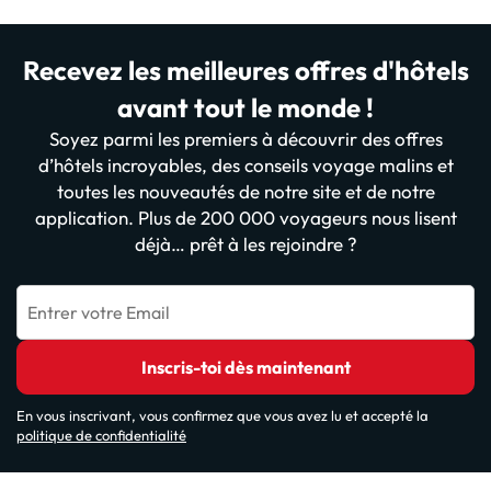
Recevez les meilleures offres d'hôtels
avant tout le monde !
Soyez parmi les premiers à découvrir des offres
d’hôtels incroyables, des conseils voyage malins et
toutes les nouveautés de notre site et de notre
application. Plus de 200 000 voyageurs nous lisent
déjà… prêt à les rejoindre ?
Entrer votre Email
Inscris-toi dès maintenant
En vous inscrivant, vous confirmez que vous avez lu et accepté la
politique de confidentialité