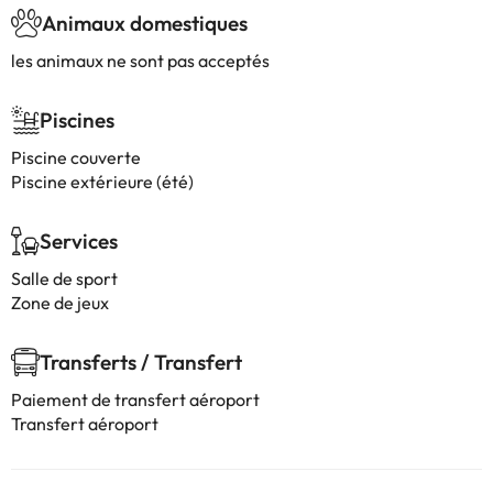
Animaux domestiques
les animaux ne sont pas acceptés
Piscines
Piscine couverte
Piscine extérieure (été)
Services
Salle de sport
Zone de jeux
Transferts / Transfert
Paiement de transfert aéroport
Transfert aéroport