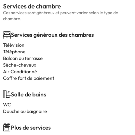
Services de chambre
Ces services sont généraux et peuvent varier selon le type de
chambre.
Services généraux des chambres
Télévision
Téléphone
Balcon ou terrasse
Sèche-cheveux
Air Conditionné
Coffre fort de paiement
Salle de bains
WC
Douche ou baignoire
Plus de services