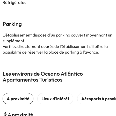
Réfrigérateur
Parking
L'établissement dispose d'un parking couvert moyennant un
supplément
Vérifiez directement auprès de l'établissement s'il offre la
possibilité de réserver la place de parking à l'avance.
Les environs de Oceano Atlântico
Apartamentos Turísticos
A proximité