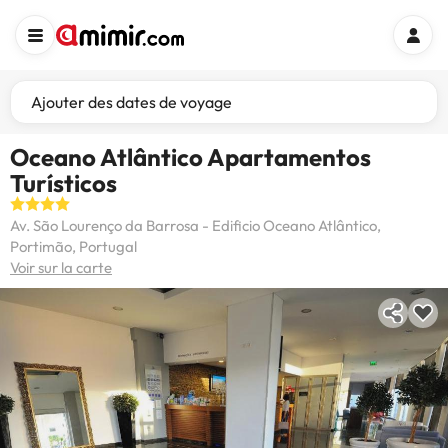
Ajouter des dates de voyage
Oceano Atlântico Apartamentos
Turísticos
Av. São Lourenço da Barrosa - Edificio Oceano Atlântico,
Portimão, Portugal
Voir sur la carte