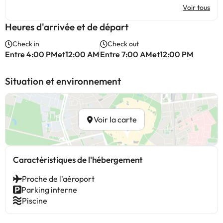
Voir tous
Heures d'arrivée et de départ
Check in
Check out
Entre 4:00 PMet12:00 AM
Entre 7:00 AMet12:00 PM
Situation et environnement
Voir la carte
Caractéristiques de l'hébergement
Proche de l'aéroport
Parking interne
Piscine