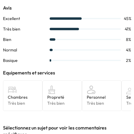
Sélectionnez un sujet pour voir les commentaires