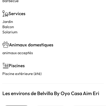
Barbecue
Services
Jardin
Balcon
Solarium
Animaux domestiques
animaux acceptés
Piscines
Piscine extérieure (été)
Les environs de Belvilla By Oyo Casa Aim Eri