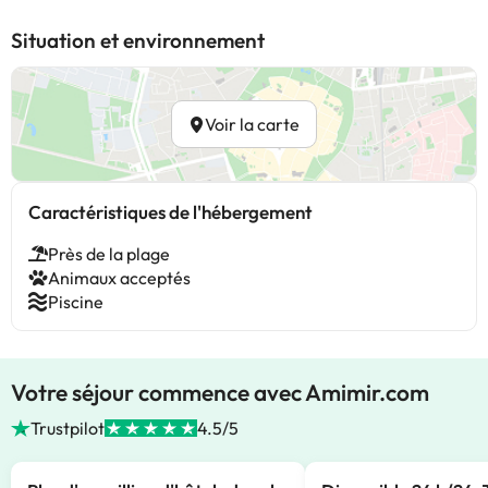
Situation et environnement
Voir la carte
Caractéristiques de l'hébergement
Près de la plage
Animaux acceptés
Piscine
Votre séjour commence avec Amimir.com
Trustpilot
4.5/5