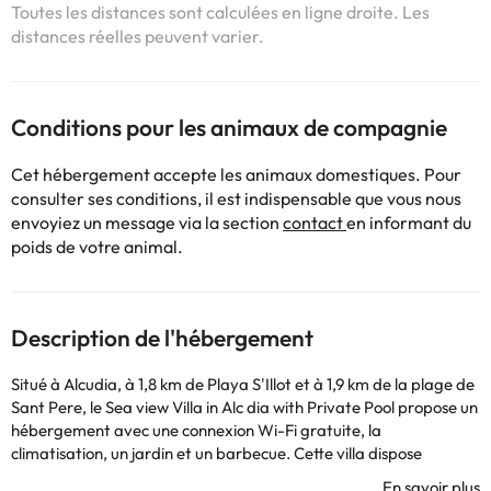
Toutes les distances sont calculées en ligne droite. Les
distances réelles peuvent varier.
Conditions pour les animaux de compagnie
Cet hébergement accepte les animaux domestiques. Pour
consulter ses conditions, il est indispensable que vous nous
envoyiez un message via la section
contact
en informant du
poids de votre animal.
Description de l'hébergement
Situé à Alcudia, à 1,8 km de Playa S'Illot et à 1,9 km de la plage de
Sant Pere, le Sea view Villa in Alc dia with Private Pool propose un
hébergement avec une connexion Wi-Fi gratuite, la
climatisation, un jardin et un barbecue. Cette villa dispose
également d'une piscine privée. La villa comprend une terrasse,