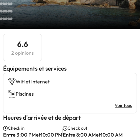
6.6
2 opinions
​Équipements et services
Wifi et Internet
Piscines
Voir tous
Heures d'arrivée et de départ
Check in
Check out
Entre 3:00 PMet10:00 PM
Entre 8:00 AMet10:00 AM