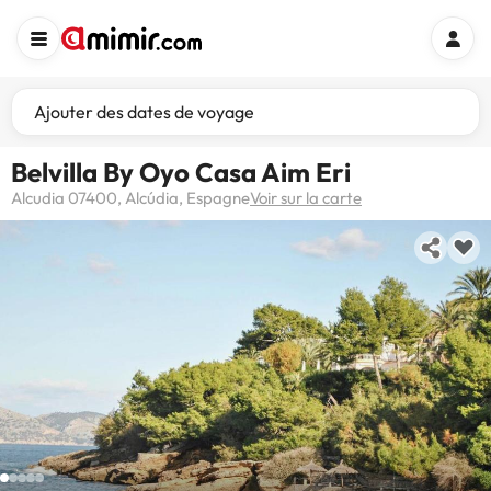
Ajouter des dates de voyage
Belvilla By Oyo Casa Aim Eri
Alcudia 07400, Alcúdia, Espagne
Voir sur la carte