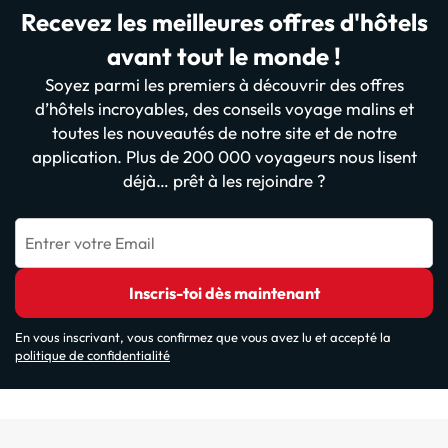
Recevez les meilleures offres d'hôtels
avant tout le monde !
Soyez parmi les premiers à découvrir des offres
d’hôtels incroyables, des conseils voyage malins et
toutes les nouveautés de notre site et de notre
application. Plus de 200 000 voyageurs nous lisent
déjà… prêt à les rejoindre ?
Entrer votre Email
Inscris-toi dès maintenant
En vous inscrivant, vous confirmez que vous avez lu et accepté la
politique de confidentialité