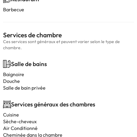
Barbecue
Services de chambre
Ces services sont généraux et peuvent varier selon le type de
chambre.
Salle de bains
Baignoire
Douche
Salle de bain privée
Services généraux des chambres
Cuisine
Sèche-cheveux
Air Conditionné
Cheminée dans la chambre