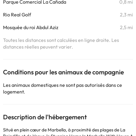
Parque Comercial La Cañada
0,8 mi
Rio Real Golf
2,3 mi
Mosquée du roi Abdul Aziz
2,5 mi
Toutes les distances sont calculées en ligne droite. Les
distances réelles peuvent varier.
Conditions pour les animaux de compagnie
Les animaux domestiques ne sont pas autorisés dans ce
logement.
Description de l'hébergement
Situé en plein cœur de Marbella, à proximité des plages de La