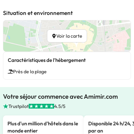
Situation et environnement
Voir la carte
Caractéristiques de l'hébergement
Près de la plage
Votre séjour commence avec Amimir.com
Trustpilot
4.5/5
Plus d'un million d'hôtels dans le
Disponible 24 h/24, 
monde entier
par an