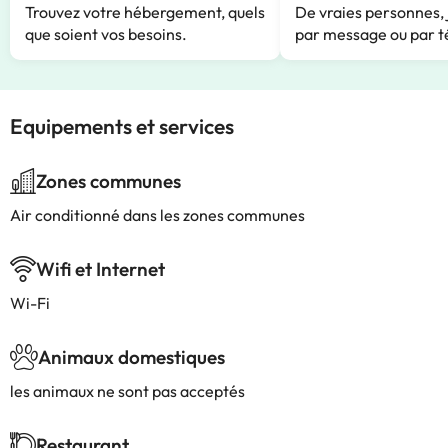
Trouvez votre hébergement, quels
De vraies personnes, 
que soient vos besoins.
par message ou par t
Equipements et services
Zones communes
Air conditionné dans les zones communes
Wifi et Internet
Wi-Fi
Animaux domestiques
les animaux ne sont pas acceptés
Restaurant