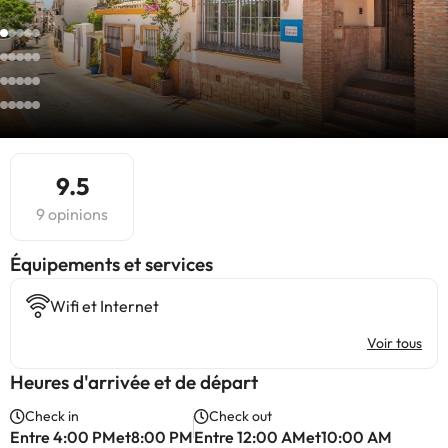
9.5
9 opinions
​Équipements et services
Wifi et Internet
Voir tous
Heures d'arrivée et de départ
Check in
Check out
Entre 4:00 PMet8:00 PM
Entre 12:00 AMet10:00 AM