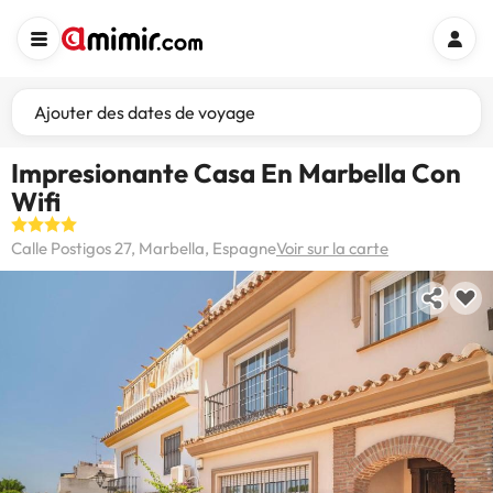
Ajouter des dates de voyage
Impresionante Casa En Marbella Con
Wifi
Calle Postigos 27, Marbella, Espagne
Voir sur la carte